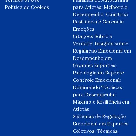
Política de Cookies
para Atletas: Melhore o
Desempenho, Construa
Resiliência e Gerencie
Emoções
Citações Sobre a
Verdade: Insights sobre
Regulação Emocional em
Desempenho em
Grandes Esportes
Psicologia do Esporte
Controle Emocional:
Dominando Técnicas
para Desempenho
Máximo e Resiliência em
Atletas
Sistemas de Regulação
Emocional em Esportes
Coletivos: Técnicas,