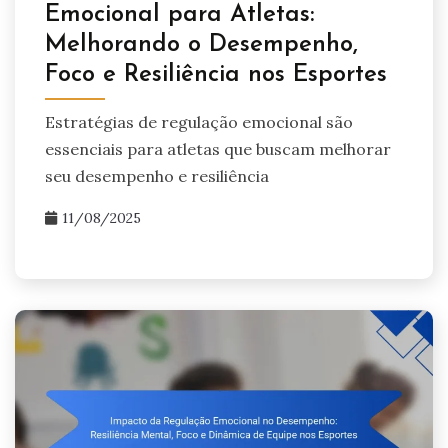
Emocional para Atletas:
Melhorando o Desempenho,
Foco e Resiliência nos Esportes
Estratégias de regulação emocional são
essenciais para atletas que buscam melhorar
seu desempenho e resiliência
11/08/2025