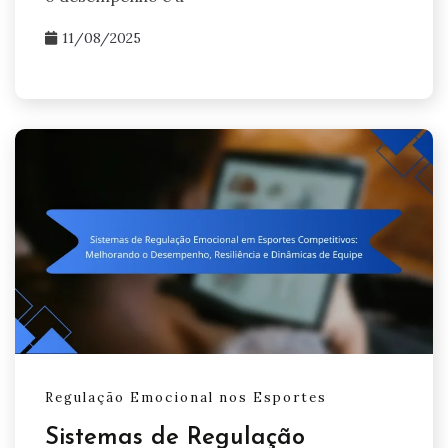
11/08/2025
Regulação Emocional nos Esportes
Sistemas de Regulação