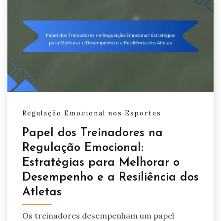
Regulação Emocional nos Esportes
Papel dos Treinadores na
Regulação Emocional:
Estratégias para Melhorar o
Desempenho e a Resiliência dos
Atletas
Os treinadores desempenham um papel