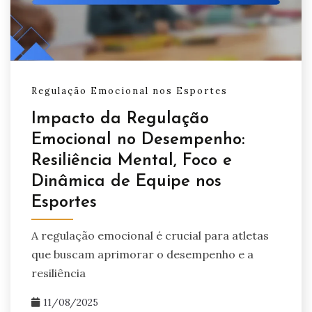
Regulação Emocional nos Esportes
Impacto da Regulação
Emocional no Desempenho:
Resiliência Mental, Foco e
Dinâmica de Equipe nos
Esportes
A regulação emocional é crucial para atletas
que buscam aprimorar o desempenho e a
resiliência
11/08/2025