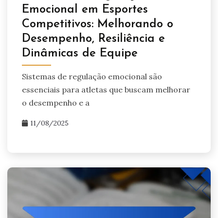
Emocional em Esportes
Competitivos: Melhorando o
Desempenho, Resiliência e
Dinâmicas de Equipe
Sistemas de regulação emocional são
essenciais para atletas que buscam melhorar
o desempenho e a
11/08/2025