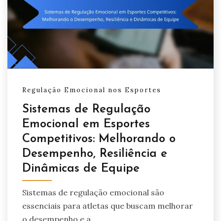
Regulação Emocional nos Esportes
Sistemas de Regulação
Emocional em Esportes
Competitivos: Melhorando o
Desempenho, Resiliência e
Dinâmicas de Equipe
Sistemas de regulação emocional são
essenciais para atletas que buscam melhorar
o desempenho e a