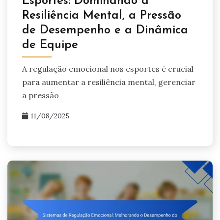
Esportes: Dominando a
Resiliência Mental, a Pressão
de Desempenho e a Dinâmica
de Equipe
A regulação emocional nos esportes é crucial
para aumentar a resiliência mental, gerenciar
a pressão
11/08/2025