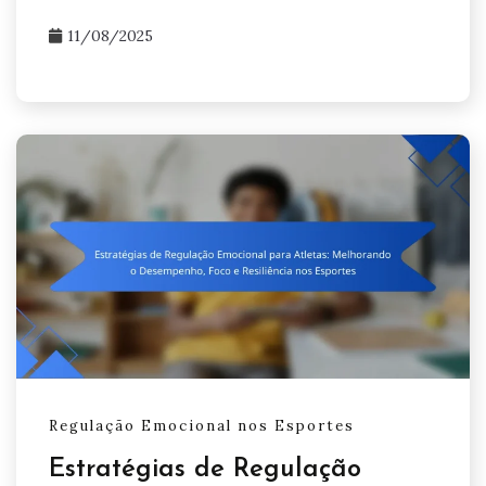
11/08/2025
Regulação Emocional nos Esportes
Estratégias de Regulação