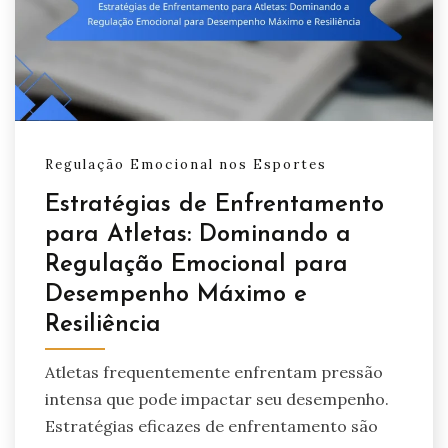
Regulação Emocional nos Esportes
Estratégias de Enfrentamento
para Atletas: Dominando a
Regulação Emocional para
Desempenho Máximo e
Resiliência
Atletas frequentemente enfrentam pressão
intensa que pode impactar seu desempenho.
Estratégias eficazes de enfrentamento são