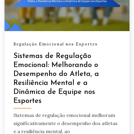
Regulação Emocional nos Esportes
Sistemas de Regulação
Emocional: Melhorando o
Desempenho do Atleta, a
Resiliência Mental e a
Dinâmica de Equipe nos
Esportes
Sistemas de regulação emocional melhoram
significativamente o desempenho dos atletas
e a resiliência mental, ao