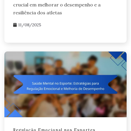
crucial em melhorar o desempenho e a
resiliência dos atletas
11/08/2025
Regulação Emocional nos Esportes