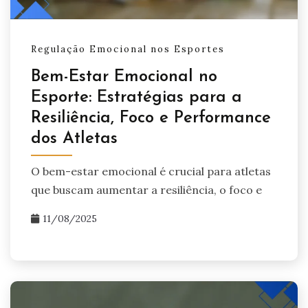
Regulação Emocional nos Esportes
Bem-Estar Emocional no
Esporte: Estratégias para a
Resiliência, Foco e Performance
dos Atletas
O bem-estar emocional é crucial para atletas
que buscam aumentar a resiliência, o foco e
11/08/2025