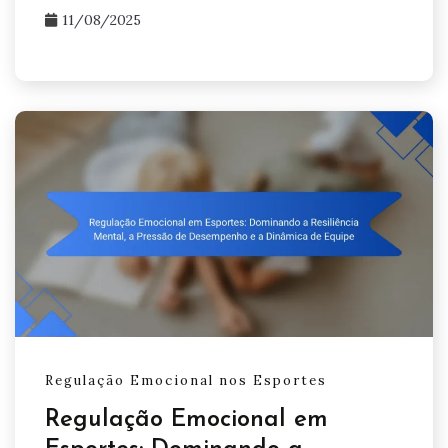
11/08/2025
Regulação Emocional nos Esportes
Regulação Emocional em