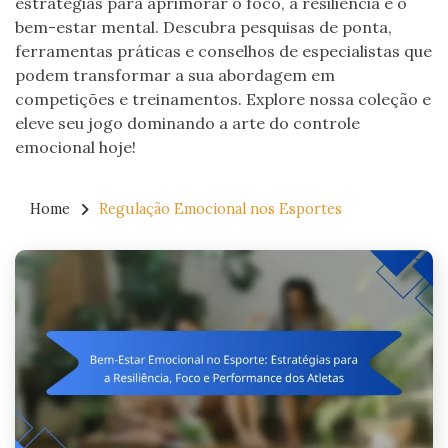
estratégias para aprimorar o foco, a resiliência e o
bem-estar mental. Descubra pesquisas de ponta,
ferramentas práticas e conselhos de especialistas que
podem transformar a sua abordagem em
competições e treinamentos. Explore nossa coleção e
eleve seu jogo dominando a arte do controle
emocional hoje!
Home
Regulação Emocional nos Esportes