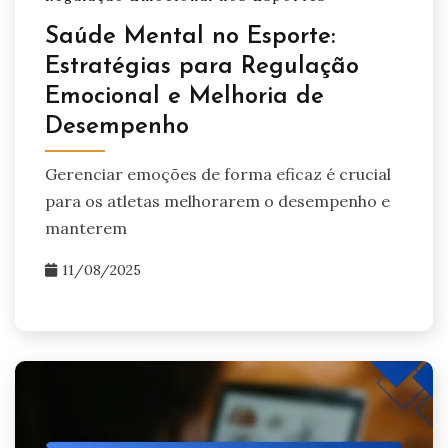
Saúde Mental no Esporte:
Estratégias para Regulação
Emocional e Melhoria de
Desempenho
Gerenciar emoções de forma eficaz é crucial
para os atletas melhorarem o desempenho e
manterem
11/08/2025