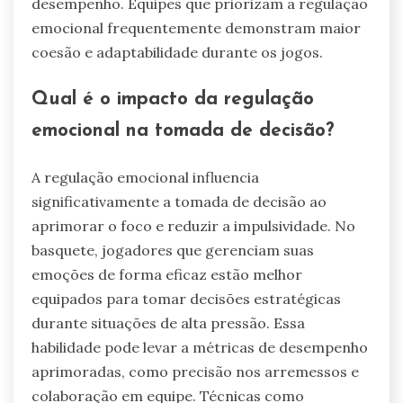
desempenho. Equipes que priorizam a regulação
emocional frequentemente demonstram maior
coesão e adaptabilidade durante os jogos.
Qual é o impacto da regulação
emocional na tomada de decisão?
A regulação emocional influencia
significativamente a tomada de decisão ao
aprimorar o foco e reduzir a impulsividade. No
basquete, jogadores que gerenciam suas
emoções de forma eficaz estão melhor
equipados para tomar decisões estratégicas
durante situações de alta pressão. Essa
habilidade pode levar a métricas de desempenho
aprimoradas, como precisão nos arremessos e
colaboração em equipe. Técnicas como