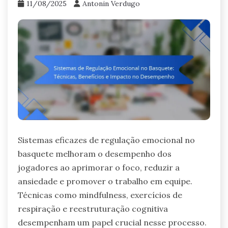
11/08/2025
Antonin Verdugo
Sistemas eficazes de regulação emocional no
basquete melhoram o desempenho dos
jogadores ao aprimorar o foco, reduzir a
ansiedade e promover o trabalho em equipe.
Técnicas como mindfulness, exercícios de
respiração e reestruturação cognitiva
desempenham um papel crucial nesse processo.