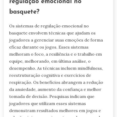
regulação emocional no
basquete?
Os sistemas de regulação emocional no
basquete envolvem técnicas que ajudam os
jogadores a gerenciar suas emoções de forma
eficaz durante os jogos. Esses sistemas
melhoram o foco, a resiliência e o trabalho em
equipe, melhorando, em última análise, o
desempenho. As técnicas incluem mindfulness,
reestruturação cognitiva e exercícios de
respiração. Os benefícios abrangem a redução
da ansiedade, aumento da confiança e melhor
tomada de decisão. Pesquisas indicam que
jogadores que utilizam esses sistemas
demonstram resultados melhores em jogos e