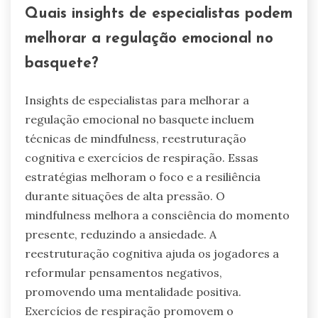
Quais insights de especialistas podem
melhorar a regulação emocional no
basquete?
Insights de especialistas para melhorar a
regulação emocional no basquete incluem
técnicas de mindfulness, reestruturação
cognitiva e exercícios de respiração. Essas
estratégias melhoram o foco e a resiliência
durante situações de alta pressão. O
mindfulness melhora a consciência do momento
presente, reduzindo a ansiedade. A
reestruturação cognitiva ajuda os jogadores a
reformular pensamentos negativos,
promovendo uma mentalidade positiva.
Exercícios de respiração promovem o