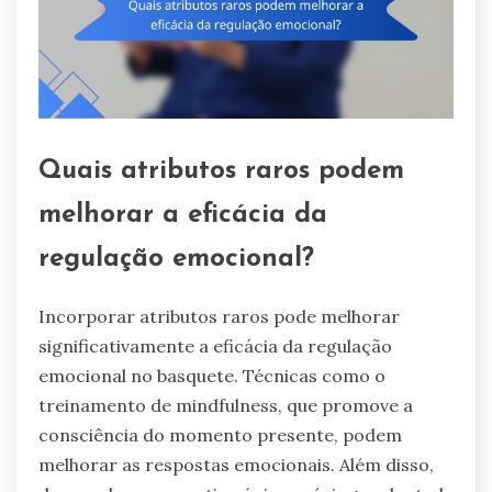
Quais atributos raros podem
melhorar a eficácia da
regulação emocional?
Incorporar atributos raros pode melhorar
significativamente a eficácia da regulação
emocional no basquete. Técnicas como o
treinamento de mindfulness, que promove a
consciência do momento presente, podem
melhorar as respostas emocionais. Além disso,