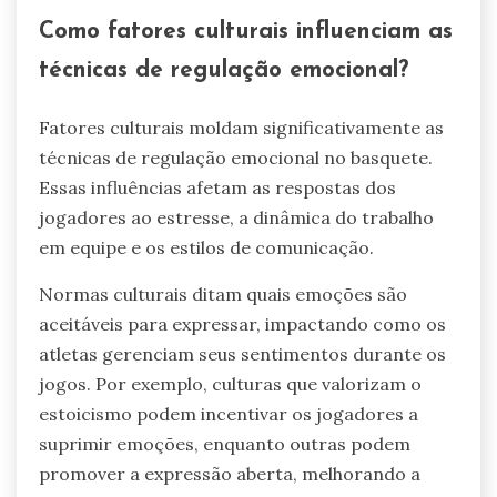
Como fatores culturais influenciam as
técnicas de regulação emocional?
Fatores culturais moldam significativamente as
técnicas de regulação emocional no basquete.
Essas influências afetam as respostas dos
jogadores ao estresse, a dinâmica do trabalho
em equipe e os estilos de comunicação.
Normas culturais ditam quais emoções são
aceitáveis para expressar, impactando como os
atletas gerenciam seus sentimentos durante os
jogos. Por exemplo, culturas que valorizam o
estoicismo podem incentivar os jogadores a
suprimir emoções, enquanto outras podem
promover a expressão aberta, melhorando a