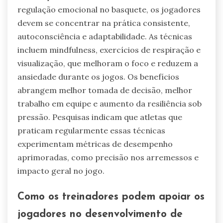
regulação emocional no basquete, os jogadores
devem se concentrar na prática consistente,
autoconsciência e adaptabilidade. As técnicas
incluem mindfulness, exercícios de respiração e
visualização, que melhoram o foco e reduzem a
ansiedade durante os jogos. Os benefícios
abrangem melhor tomada de decisão, melhor
trabalho em equipe e aumento da resiliência sob
pressão. Pesquisas indicam que atletas que
praticam regularmente essas técnicas
experimentam métricas de desempenho
aprimoradas, como precisão nos arremessos e
impacto geral no jogo.
Como os treinadores podem apoiar os
jogadores no desenvolvimento de