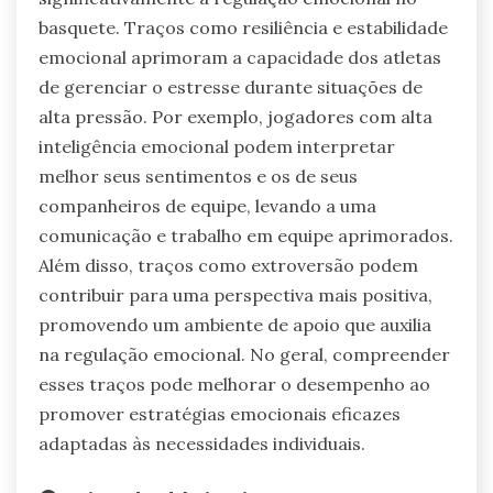
basquete. Traços como resiliência e estabilidade
emocional aprimoram a capacidade dos atletas
de gerenciar o estresse durante situações de
alta pressão. Por exemplo, jogadores com alta
inteligência emocional podem interpretar
melhor seus sentimentos e os de seus
companheiros de equipe, levando a uma
comunicação e trabalho em equipe aprimorados.
Além disso, traços como extroversão podem
contribuir para uma perspectiva mais positiva,
promovendo um ambiente de apoio que auxilia
na regulação emocional. No geral, compreender
esses traços pode melhorar o desempenho ao
promover estratégias emocionais eficazes
adaptadas às necessidades individuais.