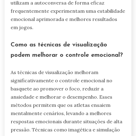
utilizam a autoconversa de forma eficaz
frequentemente experimentam uma estabilidade
emocional aprimorada e melhores resultados
em jogos.
Como as técnicas de visualização
podem melhorar o controle emocional?
As técnicas de visualização melhoram
significativamente o controle emocional no
basquete ao promover o foco, reduzir a
ansiedade e melhorar o desempenho. Esses
métodos permitem que os atletas ensaiem
mentalmente cenários, levando a melhores
respostas emocionais durante situações de alta
pressão. Técnicas como imagética e simulação