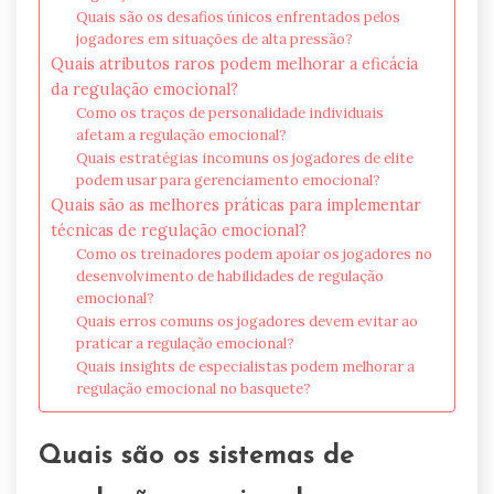
Quais são os desafios únicos enfrentados pelos
jogadores em situações de alta pressão?
Quais atributos raros podem melhorar a eficácia
da regulação emocional?
Como os traços de personalidade individuais
afetam a regulação emocional?
Quais estratégias incomuns os jogadores de elite
podem usar para gerenciamento emocional?
Quais são as melhores práticas para implementar
técnicas de regulação emocional?
Como os treinadores podem apoiar os jogadores no
desenvolvimento de habilidades de regulação
emocional?
Quais erros comuns os jogadores devem evitar ao
praticar a regulação emocional?
Quais insights de especialistas podem melhorar a
regulação emocional no basquete?
Quais são os sistemas de