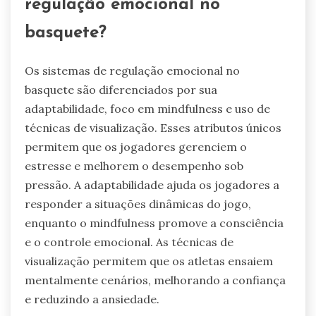
regulação emocional no
basquete?
Os sistemas de regulação emocional no
basquete são diferenciados por sua
adaptabilidade, foco em mindfulness e uso de
técnicas de visualização. Esses atributos únicos
permitem que os jogadores gerenciem o
estresse e melhorem o desempenho sob
pressão. A adaptabilidade ajuda os jogadores a
responder a situações dinâmicas do jogo,
enquanto o mindfulness promove a consciência
e o controle emocional. As técnicas de
visualização permitem que os atletas ensaiem
mentalmente cenários, melhorando a confiança
e reduzindo a ansiedade.