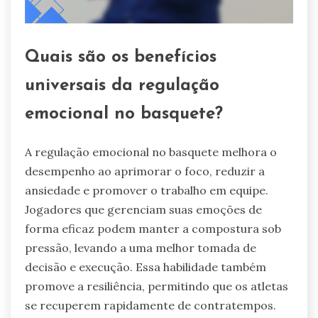
Quais são os benefícios
universais da regulação
emocional no basquete?
A regulação emocional no basquete melhora o
desempenho ao aprimorar o foco, reduzir a
ansiedade e promover o trabalho em equipe.
Jogadores que gerenciam suas emoções de
forma eficaz podem manter a compostura sob
pressão, levando a uma melhor tomada de
decisão e execução. Essa habilidade também
promove a resiliência, permitindo que os atletas
se recuperem rapidamente de contratempos.