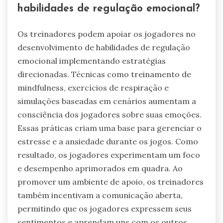
habilidades de regulação emocional?
Os treinadores podem apoiar os jogadores no
desenvolvimento de habilidades de regulação
emocional implementando estratégias
direcionadas. Técnicas como treinamento de
mindfulness, exercícios de respiração e
simulações baseadas em cenários aumentam a
consciência dos jogadores sobre suas emoções.
Essas práticas criam uma base para gerenciar o
estresse e a ansiedade durante os jogos. Como
resultado, os jogadores experimentam um foco
e desempenho aprimorados em quadra. Ao
promover um ambiente de apoio, os treinadores
também incentivam a comunicação aberta,
permitindo que os jogadores expressem seus
sentimentos e aprendam uns com os outros.