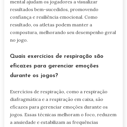
mental ajudam os jogadores a visualizar
resultados bem-sucedidos, promovendo
confiança e resiliência emocional. Como
resultado, os atletas podem manter a
compostura, melhorando seu desempenho geral
no jogo.
Quais exercícios de respiração são
eficazes para gerenciar emoções
durante os jogos?
Exercícios de respiração, como a respiração
diafragmática e a respiração em caixa, são
eficazes para gerenciar emoções durante os
jogos. Essas técnicas melhoram o foco, reduzem
a ansiedade e estabilizam as frequências