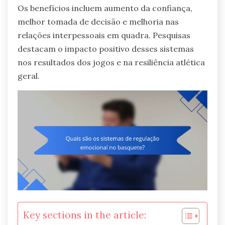
Os benefícios incluem aumento da confiança,
melhor tomada de decisão e melhoria nas
relações interpessoais em quadra. Pesquisas
destacam o impacto positivo desses sistemas
nos resultados dos jogos e na resiliência atlética
geral.
Key sections in the article: