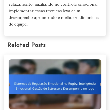
relaxamento, auxiliando no controle emocional.
Implementar essas técnicas leva a um
desempenho aprimorado e melhores dinâmicas
de equipe.
Related Posts