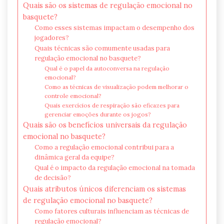
Quais são os sistemas de regulação emocional no
basquete?
Como esses sistemas impactam o desempenho dos
jogadores?
Quais técnicas são comumente usadas para
regulação emocional no basquete?
Qual é o papel da autoconversa na regulação
emocional?
Como as técnicas de visualização podem melhorar o
controle emocional?
Quais exercícios de respiração são eficazes para
gerenciar emoções durante os jogos?
Quais são os benefícios universais da regulação
emocional no basquete?
Como a regulação emocional contribui para a
dinâmica geral da equipe?
Qual é o impacto da regulação emocional na tomada
de decisão?
Quais atributos únicos diferenciam os sistemas
de regulação emocional no basquete?
Como fatores culturais influenciam as técnicas de
regulação emocional?