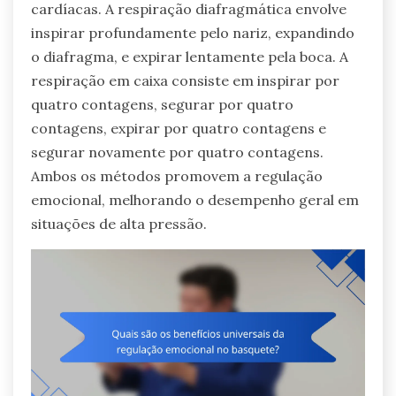
cardíacas. A respiração diafragmática envolve
inspirar profundamente pelo nariz, expandindo
o diafragma, e expirar lentamente pela boca. A
respiração em caixa consiste em inspirar por
quatro contagens, segurar por quatro
contagens, expirar por quatro contagens e
segurar novamente por quatro contagens.
Ambos os métodos promovem a regulação
emocional, melhorando o desempenho geral em
situações de alta pressão.