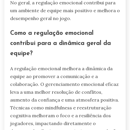
No geral, a regulação emocional contribui para
um ambiente de equipe mais positivo e melhora o
desempenho geral no jogo.
Como a regulação emocional
contribui para a dinâmica geral da
equipe?
A regulação emocional melhora a dinâmica da
equipe ao promover a comunicação e a
colaboração. O gerenciamento emocional eficaz
leva a uma melhor resolução de conflitos,
aumento da confiança e uma atmosfera positiva.
Técnicas como mindfulness e reestruturação
cognitiva melhoram o foco e a resiliência dos
jogadores, impactando diretamente o