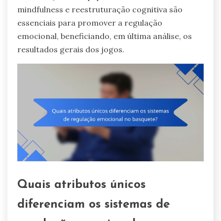
mindfulness e reestruturação cognitiva são
essenciais para promover a regulação
emocional, beneficiando, em última análise, os
resultados gerais dos jogos.
Quais atributos únicos
diferenciam os sistemas de