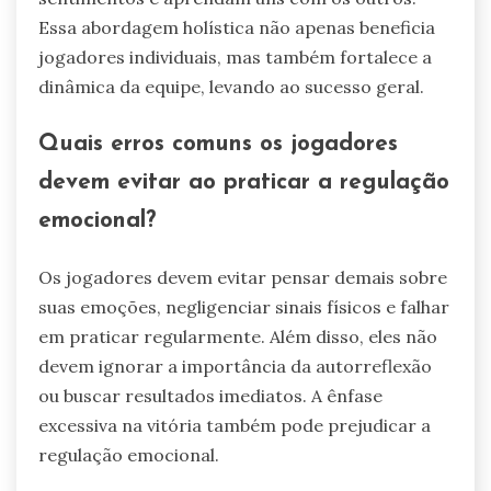
Essa abordagem holística não apenas beneficia
jogadores individuais, mas também fortalece a
dinâmica da equipe, levando ao sucesso geral.
Quais erros comuns os jogadores
devem evitar ao praticar a regulação
emocional?
Os jogadores devem evitar pensar demais sobre
suas emoções, negligenciar sinais físicos e falhar
em praticar regularmente. Além disso, eles não
devem ignorar a importância da autorreflexão
ou buscar resultados imediatos. A ênfase
excessiva na vitória também pode prejudicar a
regulação emocional.