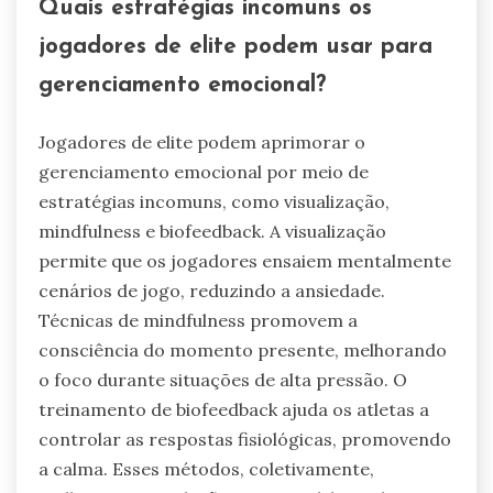
Quais estratégias incomuns os
jogadores de elite podem usar para
gerenciamento emocional?
Jogadores de elite podem aprimorar o
gerenciamento emocional por meio de
estratégias incomuns, como visualização,
mindfulness e biofeedback. A visualização
permite que os jogadores ensaiem mentalmente
cenários de jogo, reduzindo a ansiedade.
Técnicas de mindfulness promovem a
consciência do momento presente, melhorando
o foco durante situações de alta pressão. O
treinamento de biofeedback ajuda os atletas a
controlar as respostas fisiológicas, promovendo
a calma. Esses métodos, coletivamente,