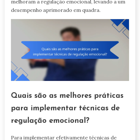
melhoram a regulação emocional, levando a um
desempenho aprimorado em quadra.
Quais são as melhores práticas
para implementar técnicas de
regulação emocional?
Para implementar efetivamente técnicas de