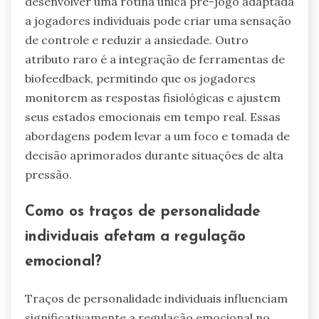
desenvolver uma rotina única pré-jogo adaptada
a jogadores individuais pode criar uma sensação
de controle e reduzir a ansiedade. Outro
atributo raro é a integração de ferramentas de
biofeedback, permitindo que os jogadores
monitorem as respostas fisiológicas e ajustem
seus estados emocionais em tempo real. Essas
abordagens podem levar a um foco e tomada de
decisão aprimorados durante situações de alta
pressão.
Como os traços de personalidade
individuais afetam a regulação
emocional?
Traços de personalidade individuais influenciam
significativamente a regulação emocional no