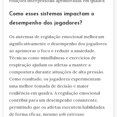
relações interpessoais aprimoradas em quadra.
Como esses sistemas impactam o
desempenho dos jogadores?
Os sistemas de regulação emocional melhoram
significativamente o desempenho dos jogadores
ao aprimorar o foco e reduzir a ansiedade.
Técnicas como mindfulness e exercícios de
respiração ajudam os atletas a manter a
compostura durante situações de alta pressão.
Como resultado, os jogadores experimentam
uma melhor tomada de decisão e maior
resiliência em quadra. A regulação emocional
contribui para um desempenho consistente,
permitindo que os atletas executem habilidades
de forma eficaz, mesmo sob estresse.