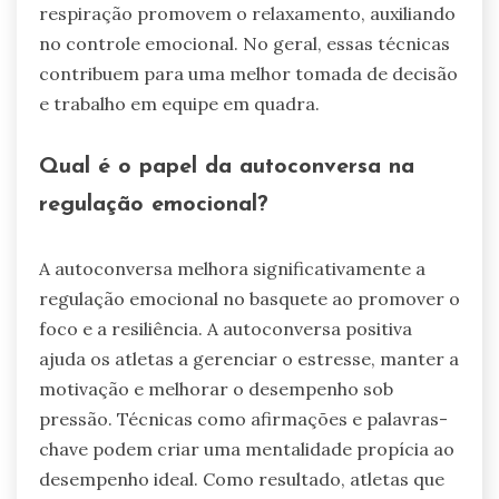
respiração promovem o relaxamento, auxiliando
no controle emocional. No geral, essas técnicas
contribuem para uma melhor tomada de decisão
e trabalho em equipe em quadra.
Qual é o papel da autoconversa na
regulação emocional?
A autoconversa melhora significativamente a
regulação emocional no basquete ao promover o
foco e a resiliência. A autoconversa positiva
ajuda os atletas a gerenciar o estresse, manter a
motivação e melhorar o desempenho sob
pressão. Técnicas como afirmações e palavras-
chave podem criar uma mentalidade propícia ao
desempenho ideal. Como resultado, atletas que