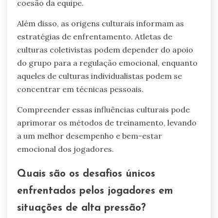
coesão da equipe.
Além disso, as origens culturais informam as
estratégias de enfrentamento. Atletas de
culturas coletivistas podem depender do apoio
do grupo para a regulação emocional, enquanto
aqueles de culturas individualistas podem se
concentrar em técnicas pessoais.
Compreender essas influências culturais pode
aprimorar os métodos de treinamento, levando
a um melhor desempenho e bem-estar
emocional dos jogadores.
Quais são os desafios únicos
enfrentados pelos jogadores em
situações de alta pressão?