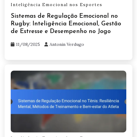
Inteligência Emocional nos Esportes
Sistemas de Regulação Emocional no
Rugby: Inteligência Emocional, Gestão
de Estresse e Desempenho no Jogo
11/08/2025
Antonin Verdugo