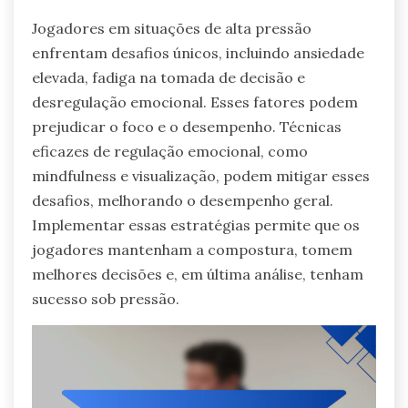
Jogadores em situações de alta pressão
enfrentam desafios únicos, incluindo ansiedade
elevada, fadiga na tomada de decisão e
desregulação emocional. Esses fatores podem
prejudicar o foco e o desempenho. Técnicas
eficazes de regulação emocional, como
mindfulness e visualização, podem mitigar esses
desafios, melhorando o desempenho geral.
Implementar essas estratégias permite que os
jogadores mantenham a compostura, tomem
melhores decisões e, em última análise, tenham
sucesso sob pressão.