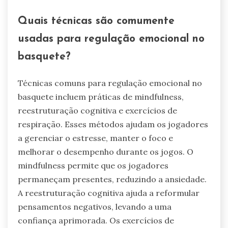
Quais técnicas são comumente
usadas para regulação emocional no
basquete?
Técnicas comuns para regulação emocional no
basquete incluem práticas de mindfulness,
reestruturação cognitiva e exercícios de
respiração. Esses métodos ajudam os jogadores
a gerenciar o estresse, manter o foco e
melhorar o desempenho durante os jogos. O
mindfulness permite que os jogadores
permaneçam presentes, reduzindo a ansiedade.
A reestruturação cognitiva ajuda a reformular
pensamentos negativos, levando a uma
confiança aprimorada. Os exercícios de