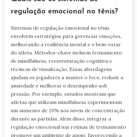
regulação emocional no tênis?
Sistemas de regulação emocional no tênis
envolvem estratégias para gerenciar emoções,
melhorando a resiliência mental e o bem-estar
do atleta. Métodos-chave incluem treinamento
de mindfulness, reestruturação cognitiva e
técnicas de visualização. Essas abordagens
ajudam os jogadores a manter o foco, reduzir a
ansiedade e melhorar o desempenho sob
pressão. Por exemplo, estudos mostram que
atletas que utilizam mindfulness experimentam
um aumento de 20% nos níveis de concentração
durante as partidas. Além disso, integrar a
regulação emocional nas rotinas de treinamento
promove um ambiente de apoio, favorecendo a