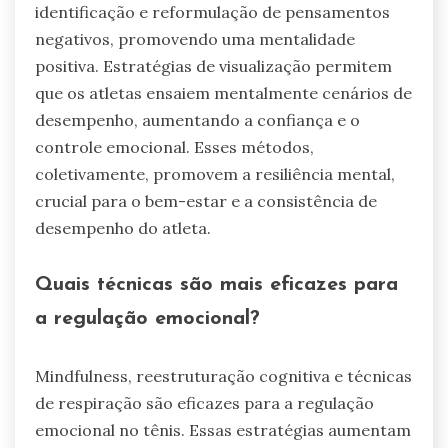
identificação e reformulação de pensamentos
negativos, promovendo uma mentalidade
positiva. Estratégias de visualização permitem
que os atletas ensaiem mentalmente cenários de
desempenho, aumentando a confiança e o
controle emocional. Esses métodos,
coletivamente, promovem a resiliência mental,
crucial para o bem-estar e a consistência de
desempenho do atleta.
Quais técnicas são mais eficazes para
a regulação emocional?
Mindfulness, reestruturação cognitiva e técnicas
de respiração são eficazes para a regulação
emocional no tênis. Essas estratégias aumentam