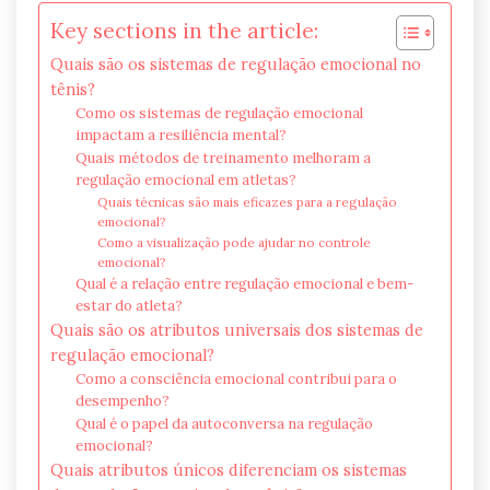
Key sections in the article:
Quais são os sistemas de regulação emocional no
tênis?
Como os sistemas de regulação emocional
impactam a resiliência mental?
Quais métodos de treinamento melhoram a
regulação emocional em atletas?
Quais técnicas são mais eficazes para a regulação
emocional?
Como a visualização pode ajudar no controle
emocional?
Qual é a relação entre regulação emocional e bem-
estar do atleta?
Quais são os atributos universais dos sistemas de
regulação emocional?
Como a consciência emocional contribui para o
desempenho?
Qual é o papel da autoconversa na regulação
emocional?
Quais atributos únicos diferenciam os sistemas