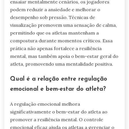
ensaiar mentalmente cenários, os jogadores
podem reduzir a ansiedade e melhorar o
desempenho sob pressão. Técnicas de
visualização promovem uma sensação de calma,
permitindo que os atletas mantenham a
compostura durante momentos críticos. Essa
prática não apenas fortalece a resiliência
mental, mas também apoia o bem-estar geral do
atleta, promovendo uma mentalidade positiva.
Qual é a relação entre regulação
emocional e bem-estar do atleta?
A regulação emocional melhora
significativamente o bem-estar do atleta ao
promover a resiliência mental. O controle
emocional eficaz ajuda os atletas a gerenciar o