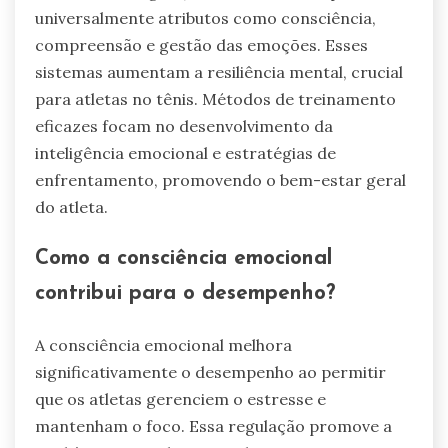
Quais são os atributos
universais dos sistemas de
regulação emocional?
Sistemas de regulação emocional compartilham
universalmente atributos como consciência,
compreensão e gestão das emoções. Esses
sistemas aumentam a resiliência mental, crucial
para atletas no tênis. Métodos de treinamento
eficazes focam no desenvolvimento da
inteligência emocional e estratégias de
enfrentamento, promovendo o bem-estar geral
do atleta.
Como a consciência emocional