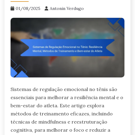
01/08/2025
Antonin Verdugo
Sistemas de regulação emocional no tênis são
essenciais para melhorar a resiliência mental e o
bem-estar do atleta. Este artigo explora
métodos de treinamento eficazes, incluindo
técnicas de mindfulness e reestruturação
cognitiva, para melhorar o foco e reduzir a