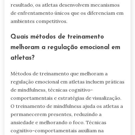
resultado, os atletas desenvolvem mecanismos
de enfrentamento únicos que os diferenciam em
ambientes competitivos.
Quais métodos de treinamento
melhoram a regulação emocional em
atletas?
Métodos de treinamento que melhoram a
regulação emocional em atletas incluem práticas
de mindfulness, técnicas cognitivo-
comportamentais e estratégias de visualização.
O treinamento de mindfulness ajuda os atletas a
permanecerem presentes, reduzindo a
ansiedade e melhorando o foco. Técnicas
cognitivo-comportamentais auxiliam na