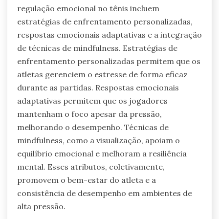
Quais atributos únicos
diferenciam os sistemas de
regulação emocional no tênis?
Atributos únicos que diferenciam os sistemas de
regulação emocional no tênis incluem
estratégias de enfrentamento personalizadas,
respostas emocionais adaptativas e a integração