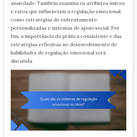
ansiedade. Também examina os atributos únicos
e raros que influenciam a regulação emocional,
como estratégias de enfrentamento
personalizadas e sistemas de apoio social. Por
fim, a importância da prática consistente e das
estratégias reflexivas no desenvolvimento de
habilidades de regulação emocional será
discutida.