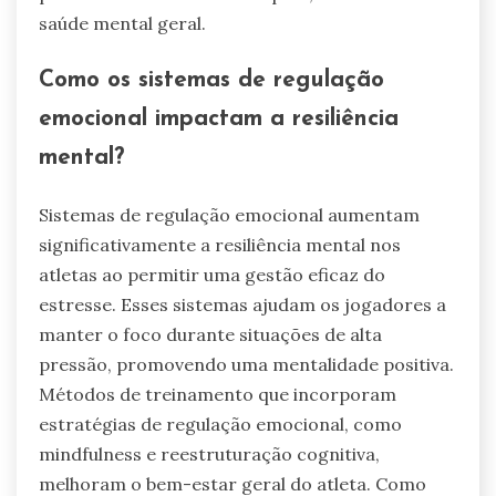
saúde mental geral.
Como os sistemas de regulação
emocional impactam a resiliência
mental?
Sistemas de regulação emocional aumentam
significativamente a resiliência mental nos
atletas ao permitir uma gestão eficaz do
estresse. Esses sistemas ajudam os jogadores a
manter o foco durante situações de alta
pressão, promovendo uma mentalidade positiva.
Métodos de treinamento que incorporam
estratégias de regulação emocional, como
mindfulness e reestruturação cognitiva,
melhoram o bem-estar geral do atleta. Como