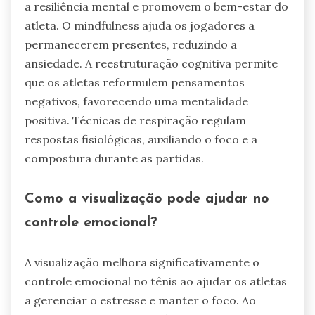
a resiliência mental e promovem o bem-estar do
atleta. O mindfulness ajuda os jogadores a
permanecerem presentes, reduzindo a
ansiedade. A reestruturação cognitiva permite
que os atletas reformulem pensamentos
negativos, favorecendo uma mentalidade
positiva. Técnicas de respiração regulam
respostas fisiológicas, auxiliando o foco e a
compostura durante as partidas.
Como a visualização pode ajudar no
controle emocional?
A visualização melhora significativamente o
controle emocional no tênis ao ajudar os atletas
a gerenciar o estresse e manter o foco. Ao