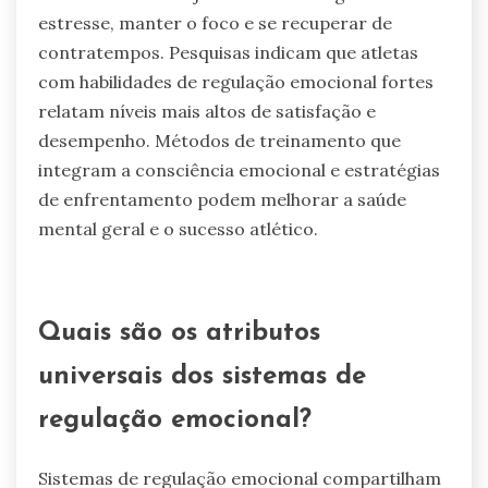
estresse, manter o foco e se recuperar de
contratempos. Pesquisas indicam que atletas
com habilidades de regulação emocional fortes
relatam níveis mais altos de satisfação e
desempenho. Métodos de treinamento que
integram a consciência emocional e estratégias
de enfrentamento podem melhorar a saúde
mental geral e o sucesso atlético.