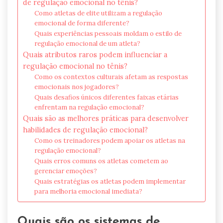
de regulação emocional no tênis?
Como atletas de elite utilizam a regulação
emocional de forma diferente?
Quais experiências pessoais moldam o estilo de
regulação emocional de um atleta?
Quais atributos raros podem influenciar a
regulação emocional no tênis?
Como os contextos culturais afetam as respostas
emocionais nos jogadores?
Quais desafios únicos diferentes faixas etárias
enfrentam na regulação emocional?
Quais são as melhores práticas para desenvolver
habilidades de regulação emocional?
Como os treinadores podem apoiar os atletas na
regulação emocional?
Quais erros comuns os atletas cometem ao
gerenciar emoções?
Quais estratégias os atletas podem implementar
para melhoria emocional imediata?
Quais são os sistemas de