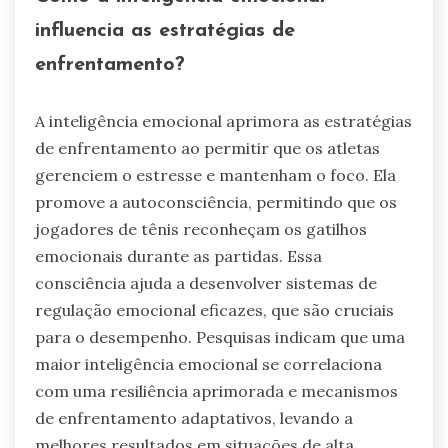
influencia as estratégias de
enfrentamento?
A inteligência emocional aprimora as estratégias
de enfrentamento ao permitir que os atletas
gerenciem o estresse e mantenham o foco. Ela
promove a autoconsciência, permitindo que os
jogadores de tênis reconheçam os gatilhos
emocionais durante as partidas. Essa
consciência ajuda a desenvolver sistemas de
regulação emocional eficazes, que são cruciais
para o desempenho. Pesquisas indicam que uma
maior inteligência emocional se correlaciona
com uma resiliência aprimorada e mecanismos
de enfrentamento adaptativos, levando a
melhores resultados em situações de alta