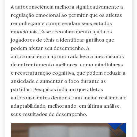
A autoconsciência melhora significativamente a
regulação emocional ao permitir que os atletas
reconheçam e compreendam seus estados
emocionais. Esse reconhecimento ajuda os
jogadores de tênis a identificar gatilhos que
podem afetar seu desempenho. A
autoconsciência aprimorada leva a mecanismos
de enfrentamento melhores, como mindfulness
e reestruturação cognitiva, que podem reduzir a
ansiedade e aumentar o foco durante as
partidas. Pesquisas indicam que atletas
autoconscientes demonstram maior resiliência e
adaptabilidade, melhorando, em última análise,
seus resultados de desempenho.