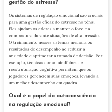
gestão do estresse?
Os sistemas de regulação emocional são cruciais
para uma gestão eficaz do estresse no tênis.
Eles ajudam os atletas a manter o foco e a
compostura durante situações de alta pressão.
O treinamento nesses sistemas melhora os
resultados de desempenho ao reduzir a
ansiedade e aprimorar a tomada de decisão. Por
exemplo, técnicas como mindfulness e
reestruturação cognitiva permitem que os
jogadores gerenciem suas emoções, levando a
um melhor desempenho em quadra.
Qual é o papel da autoconsciência
na regulação emocional?