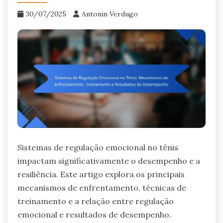
30/07/2025
Antonin Verdugo
Sistemas de regulação emocional no tênis
impactam significativamente o desempenho e a
resiliência. Este artigo explora os principais
mecanismos de enfrentamento, técnicas de
treinamento e a relação entre regulação
emocional e resultados de desempenho.