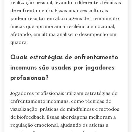
realização pessoal, levando a diferentes técnicas
de enfrentamento. Essas nuances culturais
podem resultar em abordagens de treinamento
únicas que aprimoram a resiliência emocional,
afetando, em última análise, o desempenho em
quadra.
Quais estratégias de enfrentamento
incomuns são usadas por jogadores
profissionais?
Jogadores profissionais utilizam estratégias de
enfrentamento incomuns, como técnicas de
visualização, práticas de mindfulness e métodos
de biofeedback. Essas abordagens melhoram a
regulação emocional, ajudando os atletas a