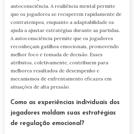
autoconsciência. A resiliência mental permite
que os jogadores se recuperem rapidamente de
contratempos, enquanto a adaptabilidade os
ajuda a ajustar estratégias durante as partidas.
A autoconsciência permite que os jogadores
reconheçam gatilhos emocionais, promovendo
melhor foco e tomada de decisão. Esses
atributos, coletivamente, contribuem para
melhores resultados de desempenho e
mecanismos de enfrentamento eficazes em
situações de alta pressão.
Como as experiências individuais dos
jogadores moldam suas estratégias
de regulação emocional?