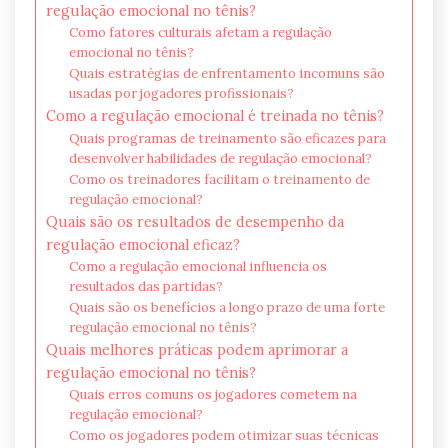
regulação emocional no tênis?
Como fatores culturais afetam a regulação
emocional no tênis?
Quais estratégias de enfrentamento incomuns são
usadas por jogadores profissionais?
Como a regulação emocional é treinada no tênis?
Quais programas de treinamento são eficazes para
desenvolver habilidades de regulação emocional?
Como os treinadores facilitam o treinamento de
regulação emocional?
Quais são os resultados de desempenho da
regulação emocional eficaz?
Como a regulação emocional influencia os
resultados das partidas?
Quais são os benefícios a longo prazo de uma forte
regulação emocional no tênis?
Quais melhores práticas podem aprimorar a
regulação emocional no tênis?
Quais erros comuns os jogadores cometem na
regulação emocional?
Como os jogadores podem otimizar suas técnicas