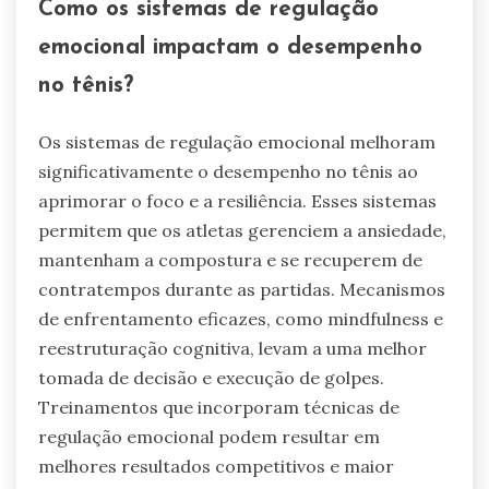
Como os sistemas de regulação
emocional impactam o desempenho
no tênis?
Os sistemas de regulação emocional melhoram
significativamente o desempenho no tênis ao
aprimorar o foco e a resiliência. Esses sistemas
permitem que os atletas gerenciem a ansiedade,
mantenham a compostura e se recuperem de
contratempos durante as partidas. Mecanismos
de enfrentamento eficazes, como mindfulness e
reestruturação cognitiva, levam a uma melhor
tomada de decisão e execução de golpes.
Treinamentos que incorporam técnicas de
regulação emocional podem resultar em
melhores resultados competitivos e maior