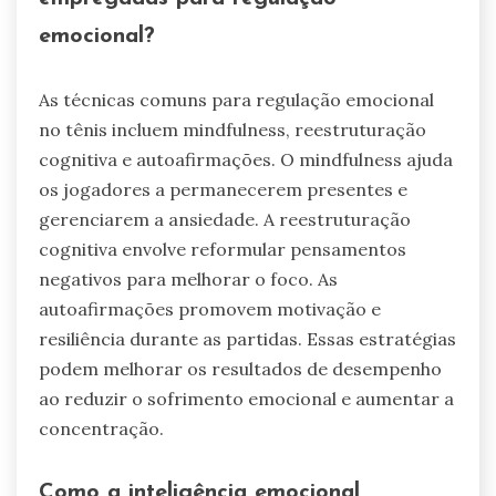
emocional?
As técnicas comuns para regulação emocional
no tênis incluem mindfulness, reestruturação
cognitiva e autoafirmações. O mindfulness ajuda
os jogadores a permanecerem presentes e
gerenciarem a ansiedade. A reestruturação
cognitiva envolve reformular pensamentos
negativos para melhorar o foco. As
autoafirmações promovem motivação e
resiliência durante as partidas. Essas estratégias
podem melhorar os resultados de desempenho
ao reduzir o sofrimento emocional e aumentar a
concentração.
Como a inteligência emocional