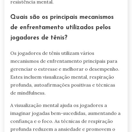
resistência mental.
Quais são os principais mecanismos
de enfrentamento utilizados pelos
jogadores de tênis?
Os jogadores de tênis utilizam vários
mecanismos de enfrentamento principais para
gerenciar o estresse e melhorar o desempenho.
Estes incluem visualização mental, respiração
profunda, autoafirmações positivas e técnicas
de mindfulness.
A visualização mental ajuda os jogadores a
imaginar jogadas bem-sucedidas, aumentando a
confiança e o foco. As técnicas de respiração
profunda reduzem a ansiedade e promovem o