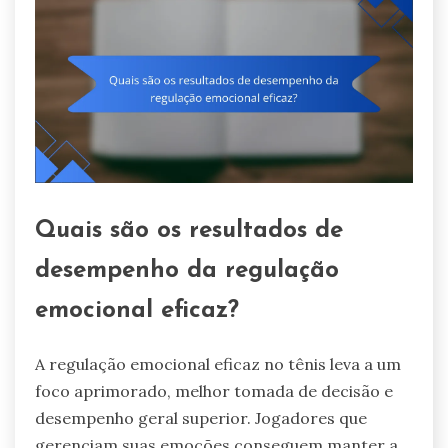
Quais são os resultados de
desempenho da regulação
emocional eficaz?
A regulação emocional eficaz no tênis leva a um
foco aprimorado, melhor tomada de decisão e
desempenho geral superior. Jogadores que
gerenciam suas emoções conseguem manter a