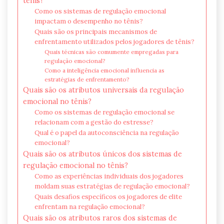
tênis?
Como os sistemas de regulação emocional
impactam o desempenho no tênis?
Quais são os principais mecanismos de
enfrentamento utilizados pelos jogadores de tênis?
Quais técnicas são comumente empregadas para
regulação emocional?
Como a inteligência emocional influencia as
estratégias de enfrentamento?
Quais são os atributos universais da regulação
emocional no tênis?
Como os sistemas de regulação emocional se
relacionam com a gestão do estresse?
Qual é o papel da autoconsciência na regulação
emocional?
Quais são os atributos únicos dos sistemas de
regulação emocional no tênis?
Como as experiências individuais dos jogadores
moldam suas estratégias de regulação emocional?
Quais desafios específicos os jogadores de elite
enfrentam na regulação emocional?
Quais são os atributos raros dos sistemas de