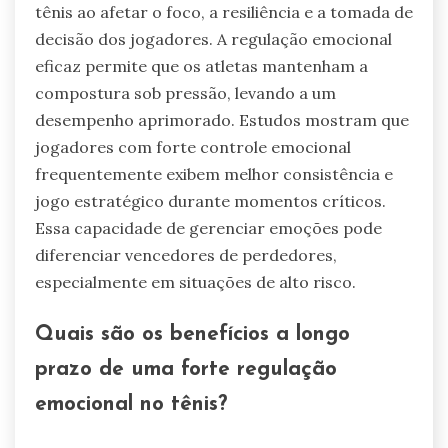
tênis ao afetar o foco, a resiliência e a tomada de
decisão dos jogadores. A regulação emocional
eficaz permite que os atletas mantenham a
compostura sob pressão, levando a um
desempenho aprimorado. Estudos mostram que
jogadores com forte controle emocional
frequentemente exibem melhor consistência e
jogo estratégico durante momentos críticos.
Essa capacidade de gerenciar emoções pode
diferenciar vencedores de perdedores,
especialmente em situações de alto risco.
Quais são os benefícios a longo
prazo de uma forte regulação
emocional no tênis?