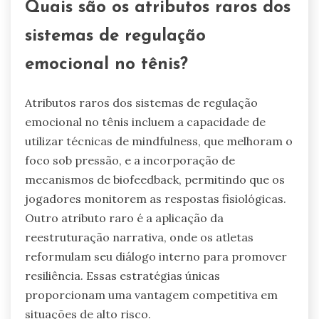
Quais são os atributos raros dos
sistemas de regulação
emocional no tênis?
Atributos raros dos sistemas de regulação
emocional no tênis incluem a capacidade de
utilizar técnicas de mindfulness, que melhoram o
foco sob pressão, e a incorporação de
mecanismos de biofeedback, permitindo que os
jogadores monitorem as respostas fisiológicas.
Outro atributo raro é a aplicação da
reestruturação narrativa, onde os atletas
reformulam seu diálogo interno para promover
resiliência. Essas estratégias únicas
proporcionam uma vantagem competitiva em
situações de alto risco.