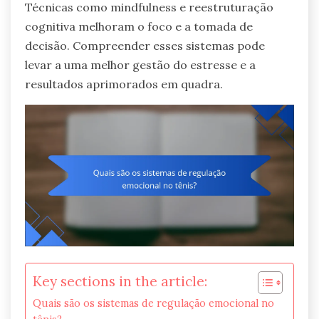
Técnicas como mindfulness e reestruturação
cognitiva melhoram o foco e a tomada de
decisão. Compreender esses sistemas pode
levar a uma melhor gestão do estresse e a
resultados aprimorados em quadra.
Key sections in the article:
Quais são os sistemas de regulação emocional no