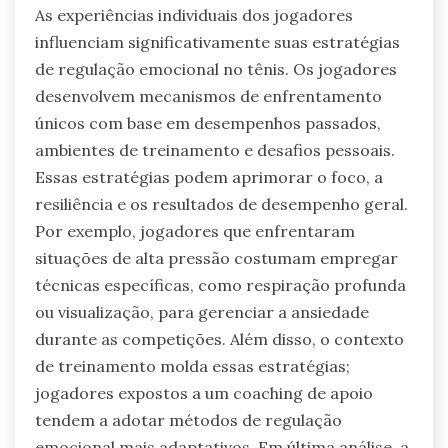
As experiências individuais dos jogadores
influenciam significativamente suas estratégias
de regulação emocional no tênis. Os jogadores
desenvolvem mecanismos de enfrentamento
únicos com base em desempenhos passados,
ambientes de treinamento e desafios pessoais.
Essas estratégias podem aprimorar o foco, a
resiliência e os resultados de desempenho geral.
Por exemplo, jogadores que enfrentaram
situações de alta pressão costumam empregar
técnicas específicas, como respiração profunda
ou visualização, para gerenciar a ansiedade
durante as competições. Além disso, o contexto
de treinamento molda essas estratégias;
jogadores expostos a um coaching de apoio
tendem a adotar métodos de regulação
emocional mais adaptativos. Em última análise, a