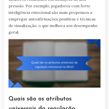
pressão. Por exemplo, jogadores com forte
inteligência emocional são mais propensos a
empregar autoafirmações positivas e técnicas
de visualização, o que melhora seu desempenho
geral.
Quais são os atributos
universais da regulação