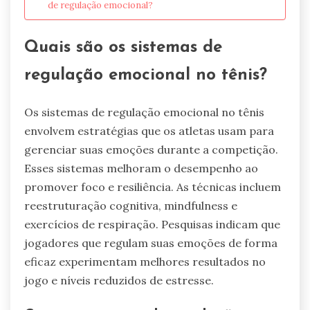
de regulação emocional?
Quais são os sistemas de
regulação emocional no tênis?
Os sistemas de regulação emocional no tênis
envolvem estratégias que os atletas usam para
gerenciar suas emoções durante a competição.
Esses sistemas melhoram o desempenho ao
promover foco e resiliência. As técnicas incluem
reestruturação cognitiva, mindfulness e
exercícios de respiração. Pesquisas indicam que
jogadores que regulam suas emoções de forma
eficaz experimentam melhores resultados no
jogo e níveis reduzidos de estresse.