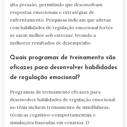
alta pressão, permitindo que desenvolvam
respostas emocionais e estratégias de
enfrentamento. Pesquisas indicam que atletas
com habilidades de regulação emocional fortes
se saem melhor sob estresse, levando a
melhores resultados de desempenho.
Quais programas de treinamento são
eficazes para desenvolver habilidades
de regulação emocional?
Programas de treinamento eficazes para
desenvolver habilidades de regulação emocional
no tênis incluem treinamento de mindfulness,
técnicas cognitivo-comportamentais e
simulações baseadas em cenários. O