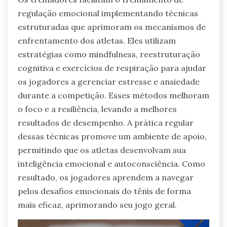
regulação emocional implementando técnicas
estruturadas que aprimoram os mecanismos de
enfrentamento dos atletas. Eles utilizam
estratégias como mindfulness, reestruturação
cognitiva e exercícios de respiração para ajudar
os jogadores a gerenciar estresse e ansiedade
durante a competição. Esses métodos melhoram
o foco e a resiliência, levando a melhores
resultados de desempenho. A prática regular
dessas técnicas promove um ambiente de apoio,
permitindo que os atletas desenvolvam sua
inteligência emocional e autoconsciência. Como
resultado, os jogadores aprendem a navegar
pelos desafios emocionais do tênis de forma
mais eficaz, aprimorando seu jogo geral.