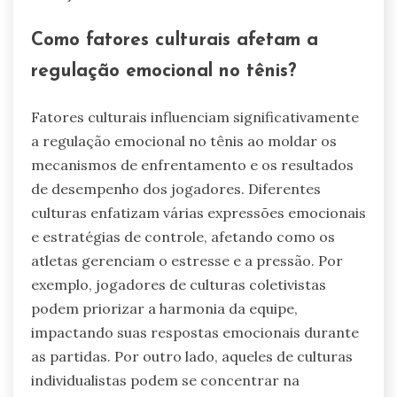
Como fatores culturais afetam a
regulação emocional no tênis?
Fatores culturais influenciam significativamente
a regulação emocional no tênis ao moldar os
mecanismos de enfrentamento e os resultados
de desempenho dos jogadores. Diferentes
culturas enfatizam várias expressões emocionais
e estratégias de controle, afetando como os
atletas gerenciam o estresse e a pressão. Por
exemplo, jogadores de culturas coletivistas
podem priorizar a harmonia da equipe,
impactando suas respostas emocionais durante
as partidas. Por outro lado, aqueles de culturas
individualistas podem se concentrar na