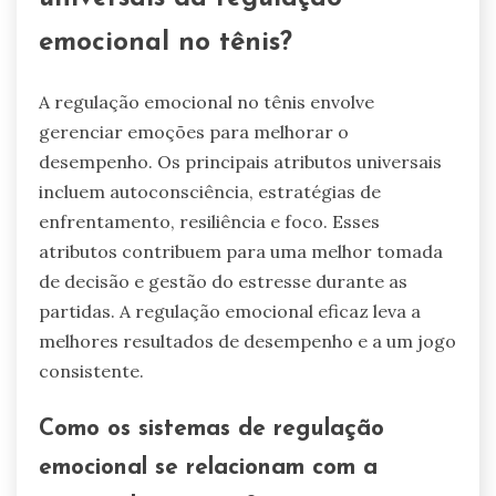
emocional no tênis?
A regulação emocional no tênis envolve
gerenciar emoções para melhorar o
desempenho. Os principais atributos universais
incluem autoconsciência, estratégias de
enfrentamento, resiliência e foco. Esses
atributos contribuem para uma melhor tomada
de decisão e gestão do estresse durante as
partidas. A regulação emocional eficaz leva a
melhores resultados de desempenho e a um jogo
consistente.
Como os sistemas de regulação
emocional se relacionam com a