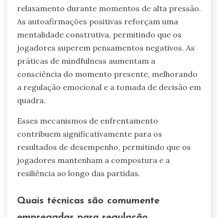
relaxamento durante momentos de alta pressão.
As autoafirmações positivas reforçam uma
mentalidade construtiva, permitindo que os
jogadores superem pensamentos negativos. As
práticas de mindfulness aumentam a
consciência do momento presente, melhorando
a regulação emocional e a tomada de decisão em
quadra.
Esses mecanismos de enfrentamento
contribuem significativamente para os
resultados de desempenho, permitindo que os
jogadores mantenham a compostura e a
resiliência ao longo das partidas.
Quais técnicas são comumente
empregadas para regulação