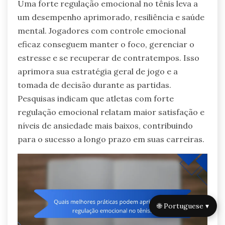
Uma forte regulação emocional no tênis leva a
um desempenho aprimorado, resiliência e saúde
mental. Jogadores com controle emocional
eficaz conseguem manter o foco, gerenciar o
estresse e se recuperar de contratempos. Isso
aprimora sua estratégia geral de jogo e a
tomada de decisão durante as partidas.
Pesquisas indicam que atletas com forte
regulação emocional relatam maior satisfação e
níveis de ansiedade mais baixos, contribuindo
para o sucesso a longo prazo em suas carreiras.
🌐 Portuguese ▾