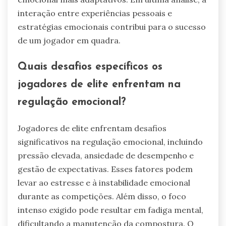
interação entre experiências pessoais e
estratégias emocionais contribui para o sucesso
de um jogador em quadra.
Quais desafios específicos os
jogadores de elite enfrentam na
regulação emocional?
Jogadores de elite enfrentam desafios
significativos na regulação emocional, incluindo
pressão elevada, ansiedade de desempenho e
gestão de expectativas. Esses fatores podem
levar ao estresse e à instabilidade emocional
durante as competições. Além disso, o foco
intenso exigido pode resultar em fadiga mental,
dificultando a manutenção da compostura. O