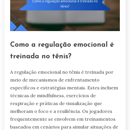
Como a regulação emocional é
treinada no tênis?
A regulação emocional no tênis é treinada por
meio de mecanismos de enfrentamento
específicos e estratégias mentais. Estes incluem
técnicas de mindfulness, exercícios de
respiração e práticas de visualização que
melhoram o foco e a resiliência. Os jogadores
frequentemente se envolvem em treinamentos
baseados em cenários para simular situações de