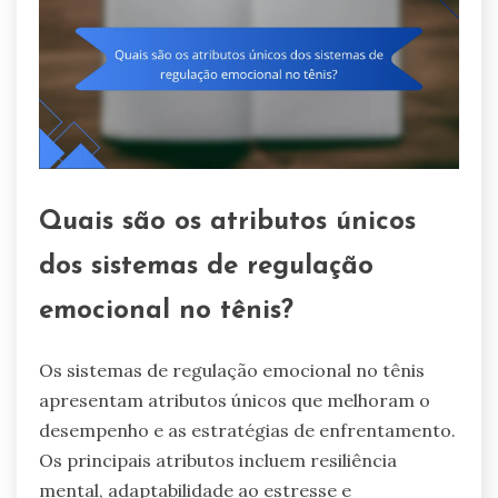
Quais são os atributos únicos
dos sistemas de regulação
emocional no tênis?
Os sistemas de regulação emocional no tênis
apresentam atributos únicos que melhoram o
desempenho e as estratégias de enfrentamento.
Os principais atributos incluem resiliência
mental, adaptabilidade ao estresse e