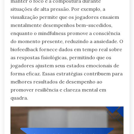
manter o foco e a compostura durante
situações de alta pressão. Por exemplo, a
visualização permite que os jogadores ensaiem
mentalmente desempenhos bem-sucedidos,
enquanto o mindfulness promove a consciência
do momento presente, reduzindo a ansiedade. O
biofeedback fornece dados em tempo real sobre
as respostas fisiológicas, permitindo que os
jogadores ajustem seus estados emocionais de
forma eficaz. Essas estratégias contribuem para
melhores resultados de desempenho ao
promover resiliência e clareza mental em
quadra.