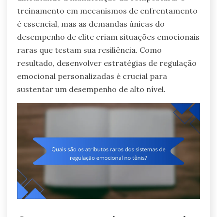
treinamento em mecanismos de enfrentamento
é essencial, mas as demandas únicas do
desempenho de elite criam situações emocionais
raras que testam sua resiliência. Como
resultado, desenvolver estratégias de regulação
emocional personalizadas é crucial para
sustentar um desempenho de alto nível.