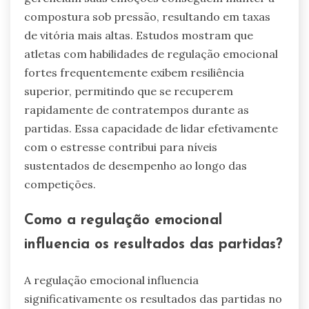
compostura sob pressão, resultando em taxas
de vitória mais altas. Estudos mostram que
atletas com habilidades de regulação emocional
fortes frequentemente exibem resiliência
superior, permitindo que se recuperem
rapidamente de contratempos durante as
partidas. Essa capacidade de lidar efetivamente
com o estresse contribui para níveis
sustentados de desempenho ao longo das
competições.
Como a regulação emocional
influencia os resultados das partidas?
A regulação emocional influencia
significativamente os resultados das partidas no