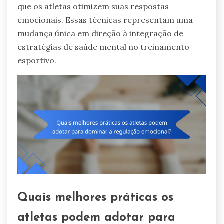
que os atletas otimizem suas respostas
emocionais. Essas técnicas representam uma
mudança única em direção à integração de
estratégias de saúde mental no treinamento
esportivo.
Quais melhores práticas os
atletas podem adotar para