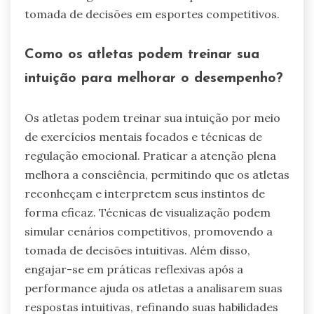
tomada de decisões em esportes competitivos.
Como os atletas podem treinar sua
intuição para melhorar o desempenho?
Os atletas podem treinar sua intuição por meio
de exercícios mentais focados e técnicas de
regulação emocional. Praticar a atenção plena
melhora a consciência, permitindo que os atletas
reconheçam e interpretem seus instintos de
forma eficaz. Técnicas de visualização podem
simular cenários competitivos, promovendo a
tomada de decisões intuitivas. Além disso,
engajar-se em práticas reflexivas após a
performance ajuda os atletas a analisarem suas
respostas intuitivas, refinando suas habilidades