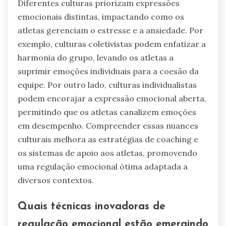
Diferentes culturas priorizam expressões
emocionais distintas, impactando como os
atletas gerenciam o estresse e a ansiedade. Por
exemplo, culturas coletivistas podem enfatizar a
harmonia do grupo, levando os atletas a
suprimir emoções individuais para a coesão da
equipe. Por outro lado, culturas individualistas
podem encorajar a expressão emocional aberta,
permitindo que os atletas canalizem emoções
em desempenho. Compreender essas nuances
culturais melhora as estratégias de coaching e
os sistemas de apoio aos atletas, promovendo
uma regulação emocional ótima adaptada a
diversos contextos.
Quais técnicas inovadoras de
regulação emocional estão emergindo