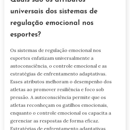
Quais são os atributos
universais dos sistemas de
regulação emocional nos
esportes?
Os sistemas de regulação emocional nos
esportes enfatizam universalmente a
autoconsciência, o controle emocional e as
estratégias de enfrentamento adaptativas.
Esses atributos melhoram o desempenho dos
atletas ao promover resiliência e foco sob
pressão. A autoconsciência permite que os
atletas reconheçam os gatilhos emocionais,
enquanto o controle emocional os capacita a
gerenciar as respostas de forma eficaz.
Estratégias de enfrentamento adaptativas