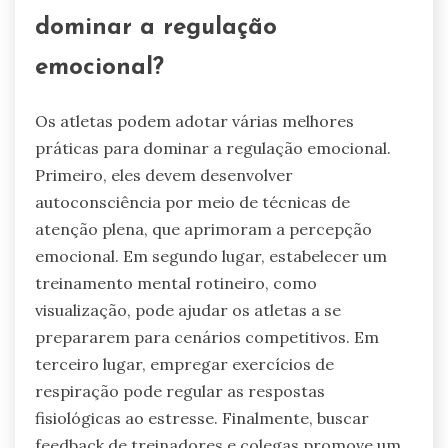
dominar a regulação
emocional?
Os atletas podem adotar várias melhores
práticas para dominar a regulação emocional.
Primeiro, eles devem desenvolver
autoconsciência por meio de técnicas de
atenção plena, que aprimoram a percepção
emocional. Em segundo lugar, estabelecer um
treinamento mental rotineiro, como
visualização, pode ajudar os atletas a se
prepararem para cenários competitivos. Em
terceiro lugar, empregar exercícios de
respiração pode regular as respostas
fisiológicas ao estresse. Finalmente, buscar
feedback de treinadores e colegas promove um