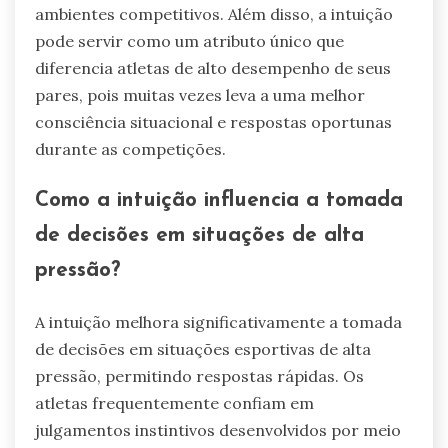
ambientes competitivos. Além disso, a intuição
pode servir como um atributo único que
diferencia atletas de alto desempenho de seus
pares, pois muitas vezes leva a uma melhor
consciência situacional e respostas oportunas
durante as competições.
Como a intuição influencia a tomada
de decisões em situações de alta
pressão?
A intuição melhora significativamente a tomada
de decisões em situações esportivas de alta
pressão, permitindo respostas rápidas. Os
atletas frequentemente confiam em
julgamentos instintivos desenvolvidos por meio