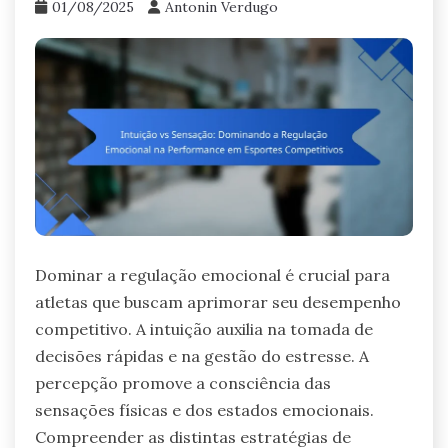
01/08/2025
Antonin Verdugo
Dominar a regulação emocional é crucial para
atletas que buscam aprimorar seu desempenho
competitivo. A intuição auxilia na tomada de
decisões rápidas e na gestão do estresse. A
percepção promove a consciência das
sensações físicas e dos estados emocionais.
Compreender as distintas estratégias de