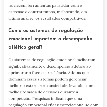
fornecem ferramentas para lidar com o
estresse e contratempos, melhorando, em
última análise, os resultados competitivos.
Como os sistemas de regulação
emocional impactam o desempenho
atlético geral?
Os sistemas de regulação emocional melhoram
significativamente o desempenho atlético ao
aprimorar o foco e a resiliência. Atletas que
dominam esses sistemas podem gerenciar
melhor o estresse e a ansiedade, levando a uma
melhor tomada de decisões durante a
competição. Pesquisas indicam que uma
regulação emocional eficaz correlaciona-se com