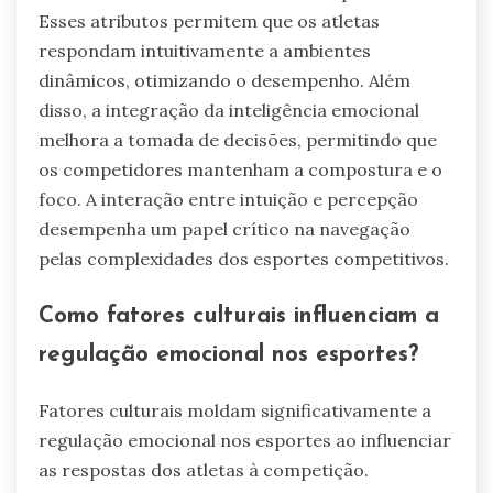
Esses atributos permitem que os atletas
respondam intuitivamente a ambientes
dinâmicos, otimizando o desempenho. Além
disso, a integração da inteligência emocional
melhora a tomada de decisões, permitindo que
os competidores mantenham a compostura e o
foco. A interação entre intuição e percepção
desempenha um papel crítico na navegação
pelas complexidades dos esportes competitivos.
Como fatores culturais influenciam a
regulação emocional nos esportes?
Fatores culturais moldam significativamente a
regulação emocional nos esportes ao influenciar
as respostas dos atletas à competição.