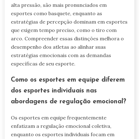
alta pressão, são mais pronunciados em
esportes como basquete, enquanto as
estratégias de percepção dominam em esportes
que exigem tempo preciso, como o tiro com
arco. Compreender essas distinções melhora o
desempenho dos atletas ao alinhar suas
estratégias emocionais com as demandas
específicas de seu esporte.
Como os esportes em equipe diferem
dos esportes individuais nas
abordagens de regulação emocional?
Os esportes em equipe frequentemente
enfatizam a regulação emocional coletiva,
enquanto os esportes individuais focam em