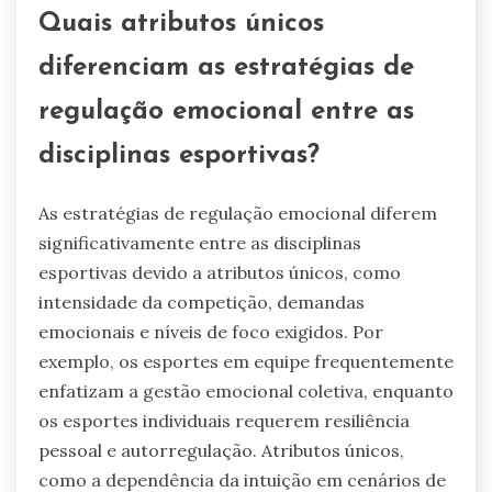
Quais atributos únicos
diferenciam as estratégias de
regulação emocional entre as
disciplinas esportivas?
As estratégias de regulação emocional diferem
significativamente entre as disciplinas
esportivas devido a atributos únicos, como
intensidade da competição, demandas
emocionais e níveis de foco exigidos. Por
exemplo, os esportes em equipe frequentemente
enfatizam a gestão emocional coletiva, enquanto
os esportes individuais requerem resiliência
pessoal e autorregulação. Atributos únicos,
como a dependência da intuição em cenários de