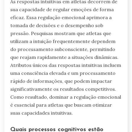
As respostas intuitivas em atletas decorrem de
sua capacidade de regular emoções de forma
eficaz. Essa regulação emocional aprimora a
tomada de decisões e o desempenho sob
pressão. Pesquisas mostram que atletas que
utilizam a intuição frequentemente dependem
do processamento subconsciente, permitindo
que reajam rapidamente a situações dinâmicas.
Atributos únicos das respostas intuitivas incluem
uma consciência elevada e um processamento
rápido de informações, que podem impactar
significativamente os resultados competitivos.
Como resultado, dominar a regulação emocional
é essencial para atletas que buscam otimizar
suas capacidades intuitivas.
Quais processos cognitivos estão