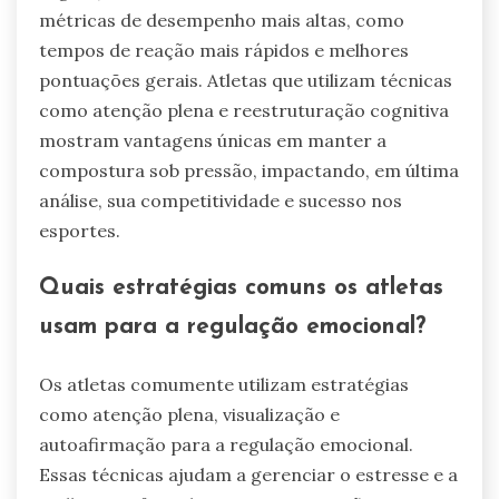
métricas de desempenho mais altas, como
tempos de reação mais rápidos e melhores
pontuações gerais. Atletas que utilizam técnicas
como atenção plena e reestruturação cognitiva
mostram vantagens únicas em manter a
compostura sob pressão, impactando, em última
análise, sua competitividade e sucesso nos
esportes.
Quais estratégias comuns os atletas
usam para a regulação emocional?
Os atletas comumente utilizam estratégias
como atenção plena, visualização e
autoafirmação para a regulação emocional.
Essas técnicas ajudam a gerenciar o estresse e a