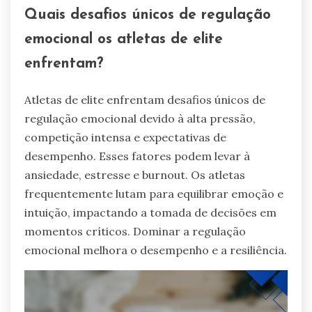
Quais desafios únicos de regulação
emocional os atletas de elite
enfrentam?
Atletas de elite enfrentam desafios únicos de
regulação emocional devido à alta pressão,
competição intensa e expectativas de
desempenho. Esses fatores podem levar à
ansiedade, estresse e burnout. Os atletas
frequentemente lutam para equilibrar emoção e
intuição, impactando a tomada de decisões em
momentos críticos. Dominar a regulação
emocional melhora o desempenho e a resiliência.