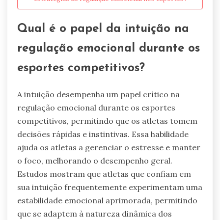
Qual é o papel da intuição na
regulação emocional durante os
esportes competitivos?
A intuição desempenha um papel crítico na
regulação emocional durante os esportes
competitivos, permitindo que os atletas tomem
decisões rápidas e instintivas. Essa habilidade
ajuda os atletas a gerenciar o estresse e manter
o foco, melhorando o desempenho geral.
Estudos mostram que atletas que confiam em
sua intuição frequentemente experimentam uma
estabilidade emocional aprimorada, permitindo
que se adaptem à natureza dinâmica dos