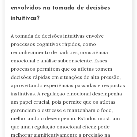
envolvidos na tomada de decisões
intuitivas?
A tomada de decisões intuitivas envolve
processos cognitivos rápidos, como
reconhecimento de padrões, consciência
emocional e análise subconsciente. Esses
processos permitem que os atletas tomem
decisões rápidas em situações de alta pressão,
aproveitando experiências passadas e respostas
instintivas. A regulação emocional desempenha
um papel crucial, pois permite que os atletas
gerenciem o estresse e mantenham o foco,
melhorando o desempenho. Estudos mostram
que uma regulação emocional eficaz pode
melhorar significativamente a precisão na