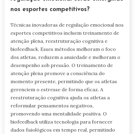
nos esportes competitivos?
Técnicas inovadoras de regulação emocional nos
esportes competitivos incluem treinamento de
atenção plena, reestruturação cognitiva e
biofeedback. Esses métodos melhoram o foco
dos atletas, reduzem a ansiedade e melhoram o
desempenho sob pressão. O treinamento de
atenção plena promove a consciência do
momento presente, permitindo que os atletas
gerenciem o estresse de forma eficaz. A
reestruturação cognitiva ajuda os atletas a
reformular pensamentos negativos,
promovendo uma mentalidade positiva. O
biofeedback utiliza tecnologia para fornecer
dados fisiológicos em tempo real, permitindo