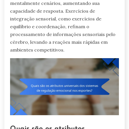
mentalmente cenários, aumentando sua
capacidade de resposta. Exercícios de
integração sensorial, como exercícios de
equilíbrio e coordenação, refinam o
processamento de informações sensoriais pelo
cérebro, levando a reações mais rápidas em
ambientes competitivos.