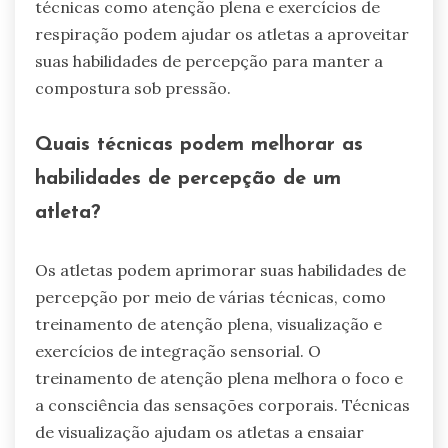
técnicas como atenção plena e exercícios de
respiração podem ajudar os atletas a aproveitar
suas habilidades de percepção para manter a
compostura sob pressão.
Quais técnicas podem melhorar as
habilidades de percepção de um
atleta?
Os atletas podem aprimorar suas habilidades de
percepção por meio de várias técnicas, como
treinamento de atenção plena, visualização e
exercícios de integração sensorial. O
treinamento de atenção plena melhora o foco e
a consciência das sensações corporais. Técnicas
de visualização ajudam os atletas a ensaiar