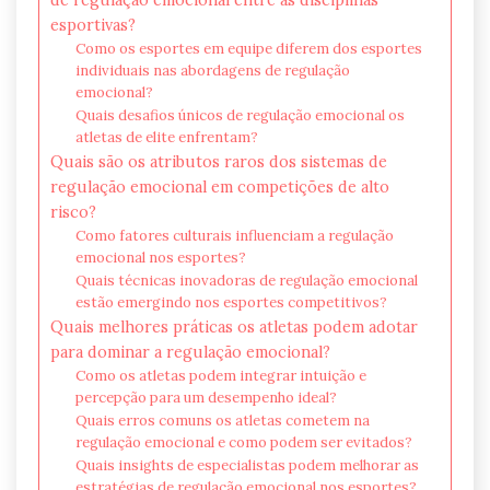
esportivas?
Como os esportes em equipe diferem dos esportes
individuais nas abordagens de regulação
emocional?
Quais desafios únicos de regulação emocional os
atletas de elite enfrentam?
Quais são os atributos raros dos sistemas de
regulação emocional em competições de alto
risco?
Como fatores culturais influenciam a regulação
emocional nos esportes?
Quais técnicas inovadoras de regulação emocional
estão emergindo nos esportes competitivos?
Quais melhores práticas os atletas podem adotar
para dominar a regulação emocional?
Como os atletas podem integrar intuição e
percepção para um desempenho ideal?
Quais erros comuns os atletas cometem na
regulação emocional e como podem ser evitados?
Quais insights de especialistas podem melhorar as
estratégias de regulação emocional nos esportes?