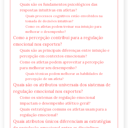
Quais são os fundamentos psicológicos das
respostas intuitivas em atletas?
Quais processos cognitivos estão envolvidos na
tomada de decisões intuitivas?
Como os atletas podem treinar sua intuição para
melhorar o desempenho?
Como a percepção contribui para a regulação
emocional nos esportes?
Quais são as principais diferenças entre intuição e
percepção em contextos emocionais?
Como os atletas podem aproveitar a percepção
para melhorar seu desempenho?
Quais técnicas podem melhorar as habilidades de
percepção de um atleta?
Quais são os atributos universais dos sistemas de
regulação emocional nos esportes?
Como os sistemas de regulação emocional
impactam o desempenho atlético geral?
Quais estratégias comuns os atletas usam para a
regulação emocional?
Quais atributos únicos diferenciam as estratégias
de regulação emocional entre as disciplinas