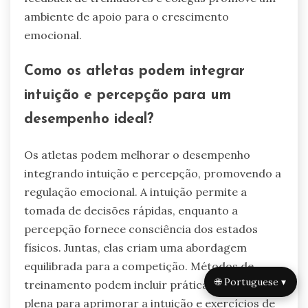
ambiente de apoio para o crescimento
emocional.
Como os atletas podem integrar
intuição e percepção para um
desempenho ideal?
Os atletas podem melhorar o desempenho
integrando intuição e percepção, promovendo a
regulação emocional. A intuição permite a
tomada de decisões rápidas, enquanto a
percepção fornece consciência dos estados
físicos. Juntas, elas criam uma abordagem
equilibrada para a competição. Métodos de
🌐 Portuguese ▾
treinamento podem incluir práticas de atenção
plena para aprimorar a intuição e exercícios de