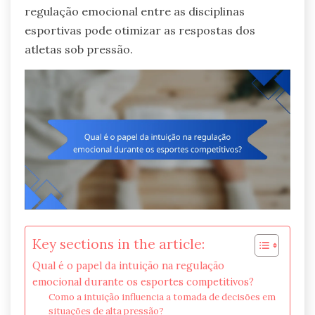
regulação emocional entre as disciplinas
esportivas pode otimizar as respostas dos
atletas sob pressão.
Key sections in the article:
Qual é o papel da intuição na regulação
emocional durante os esportes competitivos?
Como a intuição influencia a tomada de decisões em
situações de alta pressão?