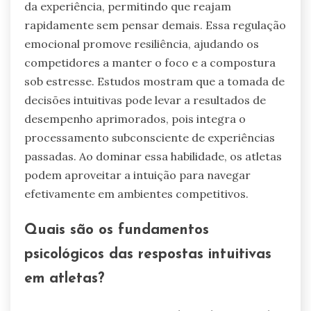
da experiência, permitindo que reajam
rapidamente sem pensar demais. Essa regulação
emocional promove resiliência, ajudando os
competidores a manter o foco e a compostura
sob estresse. Estudos mostram que a tomada de
decisões intuitivas pode levar a resultados de
desempenho aprimorados, pois integra o
processamento subconsciente de experiências
passadas. Ao dominar essa habilidade, os atletas
podem aproveitar a intuição para navegar
efetivamente em ambientes competitivos.
Quais são os fundamentos
psicológicos das respostas intuitivas
em atletas?