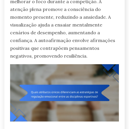
melhorar o foco durante a competição. A
atenção plena promove a consciência do
momento presente, reduzindo a ansiedade. A
visualização ajuda a ensaiar mentalmente
cenários de desempenho, aumentando a
confiança. A autoafirmação envolve afirmações
positivas que contrapõem pensamentos
negativos, promovendo resiliência.