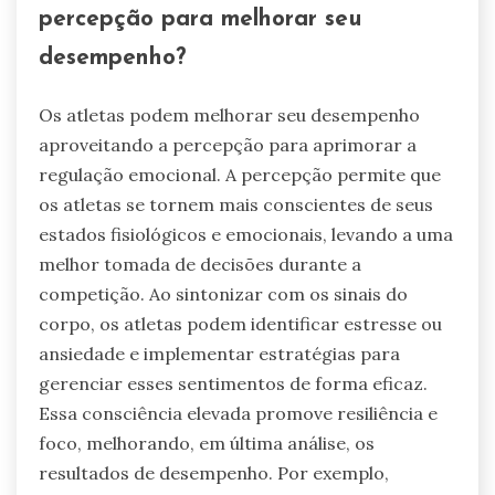
percepção para melhorar seu
desempenho?
Os atletas podem melhorar seu desempenho
aproveitando a percepção para aprimorar a
regulação emocional. A percepção permite que
os atletas se tornem mais conscientes de seus
estados fisiológicos e emocionais, levando a uma
melhor tomada de decisões durante a
competição. Ao sintonizar com os sinais do
corpo, os atletas podem identificar estresse ou
ansiedade e implementar estratégias para
gerenciar esses sentimentos de forma eficaz.
Essa consciência elevada promove resiliência e
foco, melhorando, em última análise, os
resultados de desempenho. Por exemplo,