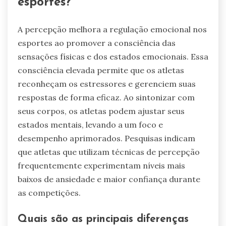
esportes?
A percepção melhora a regulação emocional nos
esportes ao promover a consciência das
sensações físicas e dos estados emocionais. Essa
consciência elevada permite que os atletas
reconheçam os estressores e gerenciem suas
respostas de forma eficaz. Ao sintonizar com
seus corpos, os atletas podem ajustar seus
estados mentais, levando a um foco e
desempenho aprimorados. Pesquisas indicam
que atletas que utilizam técnicas de percepção
frequentemente experimentam níveis mais
baixos de ansiedade e maior confiança durante
as competições.
Quais são as principais diferenças