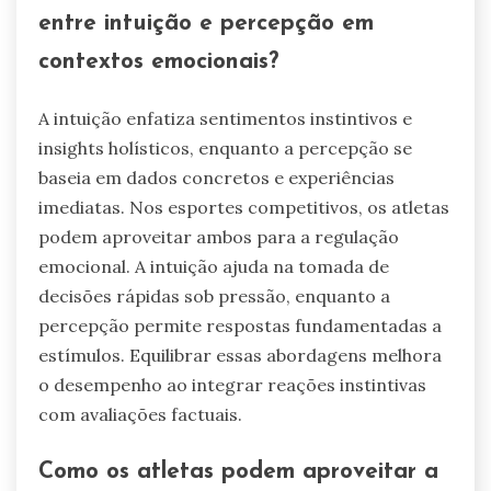
entre intuição e percepção em
contextos emocionais?
A intuição enfatiza sentimentos instintivos e
insights holísticos, enquanto a percepção se
baseia em dados concretos e experiências
imediatas. Nos esportes competitivos, os atletas
podem aproveitar ambos para a regulação
emocional. A intuição ajuda na tomada de
decisões rápidas sob pressão, enquanto a
percepção permite respostas fundamentadas a
estímulos. Equilibrar essas abordagens melhora
o desempenho ao integrar reações instintivas
com avaliações factuais.
Como os atletas podem aproveitar a