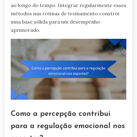
ao longo do tempo. Integrar regularmente esses
métodos nas rotinas de treinamento constrói
uma base sólida para um desempenho
aprimorado.
Como a percepção contribui
para a regulação emocional nos