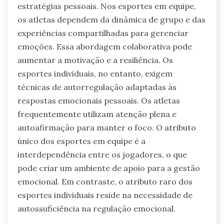
estratégias pessoais. Nos esportes em equipe,
os atletas dependem da dinâmica de grupo e das
experiências compartilhadas para gerenciar
emoções. Essa abordagem colaborativa pode
aumentar a motivação e a resiliência. Os
esportes individuais, no entanto, exigem
técnicas de autorregulação adaptadas às
respostas emocionais pessoais. Os atletas
frequentemente utilizam atenção plena e
autoafirmação para manter o foco. O atributo
único dos esportes em equipe é a
interdependência entre os jogadores, o que
pode criar um ambiente de apoio para a gestão
emocional. Em contraste, o atributo raro dos
esportes individuais reside na necessidade de
autossuficiência na regulação emocional.