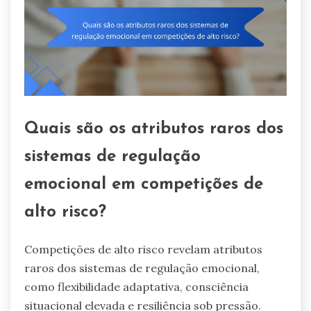
Quais são os atributos raros dos
sistemas de regulação
emocional em competições de
alto risco?
Competições de alto risco revelam atributos
raros dos sistemas de regulação emocional,
como flexibilidade adaptativa, consciência
situacional elevada e resiliência sob pressão.