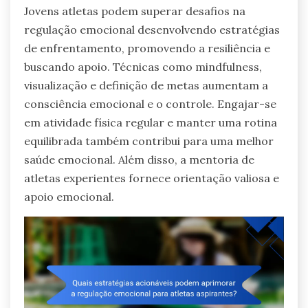
Jovens atletas podem superar desafios na
regulação emocional desenvolvendo estratégias
de enfrentamento, promovendo a resiliência e
buscando apoio. Técnicas como mindfulness,
visualização e definição de metas aumentam a
consciência emocional e o controle. Engajar-se
em atividade física regular e manter uma rotina
equilibrada também contribui para uma melhor
saúde emocional. Além disso, a mentoria de
atletas experientes fornece orientação valiosa e
apoio emocional.