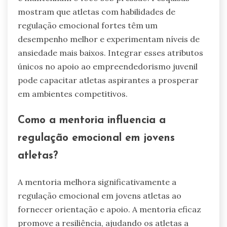
mostram que atletas com habilidades de
regulação emocional fortes têm um
desempenho melhor e experimentam níveis de
ansiedade mais baixos. Integrar esses atributos
únicos no apoio ao empreendedorismo juvenil
pode capacitar atletas aspirantes a prosperar
em ambientes competitivos.
Como a mentoria influencia a
regulação emocional em jovens
atletas?
A mentoria melhora significativamente a
regulação emocional em jovens atletas ao
fornecer orientação e apoio. A mentoria eficaz
promove a resiliência, ajudando os atletas a