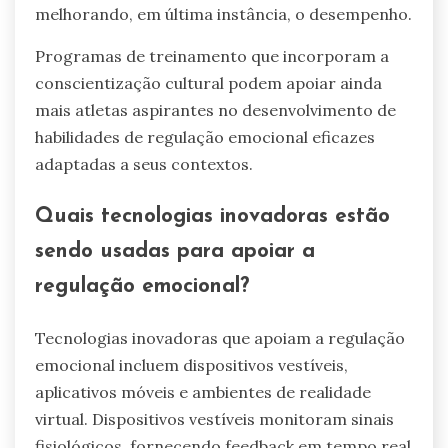
melhorando, em última instância, o desempenho.
Programas de treinamento que incorporam a
conscientização cultural podem apoiar ainda
mais atletas aspirantes no desenvolvimento de
habilidades de regulação emocional eficazes
adaptadas a seus contextos.
Quais tecnologias inovadoras estão
sendo usadas para apoiar a
regulação emocional?
Tecnologias inovadoras que apoiam a regulação
emocional incluem dispositivos vestíveis,
aplicativos móveis e ambientes de realidade
virtual. Dispositivos vestíveis monitoram sinais
fisiológicos, fornecendo feedback em tempo real