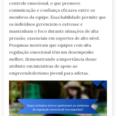
controle emocional, o que promove
comunicação e confiança eficazes entre os
membros da equipe. Essa habilidade permite que
os indivíduos gerenciem o estresse e
mantenham o foco durante situações de alta
pressão, essenciais em esportes de alto nível.
Pesquisas mostram que equipes com alta
regulação emocional têm um desempenho
melhor, demonstrando a importância desse
atributo em iniciativas de apoio ao
empreendedorismo juvenil para atletas.