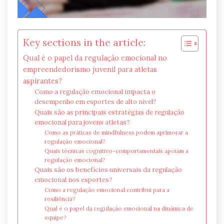
Key sections in the article:
Qual é o papel da regulação emocional no
empreendedorismo juvenil para atletas
aspirantes?
Como a regulação emocional impacta o
desempenho em esportes de alto nível?
Quais são as principais estratégias de regulação
emocional para jovens atletas?
Como as práticas de mindfulness podem aprimorar a
regulação emocional?
Quais técnicas cognitivo-comportamentais apoiam a
regulação emocional?
Quais são os benefícios universais da regulação
emocional nos esportes?
Como a regulação emocional contribui para a
resiliência?
Qual é o papel da regulação emocional na dinâmica de
equipe?