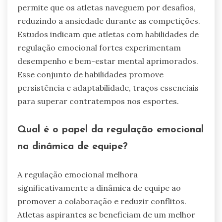
permite que os atletas naveguem por desafios,
reduzindo a ansiedade durante as competições.
Estudos indicam que atletas com habilidades de
regulação emocional fortes experimentam
desempenho e bem-estar mental aprimorados.
Esse conjunto de habilidades promove
persistência e adaptabilidade, traços essenciais
para superar contratempos nos esportes.
Qual é o papel da regulação emocional
na dinâmica de equipe?
A regulação emocional melhora
significativamente a dinâmica de equipe ao
promover a colaboração e reduzir conflitos.
Atletas aspirantes se beneficiam de um melhor