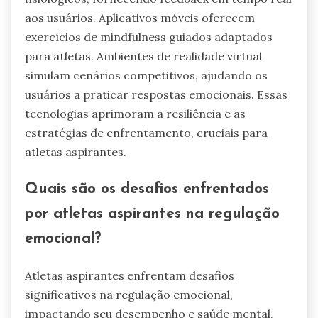
aos usuários. Aplicativos móveis oferecem
exercícios de mindfulness guiados adaptados
para atletas. Ambientes de realidade virtual
simulam cenários competitivos, ajudando os
usuários a praticar respostas emocionais. Essas
tecnologias aprimoram a resiliência e as
estratégias de enfrentamento, cruciais para
atletas aspirantes.
Quais são os desafios enfrentados
por atletas aspirantes na regulação
emocional?
Atletas aspirantes enfrentam desafios
significativos na regulação emocional,
impactando seu desempenho e saúde mental.