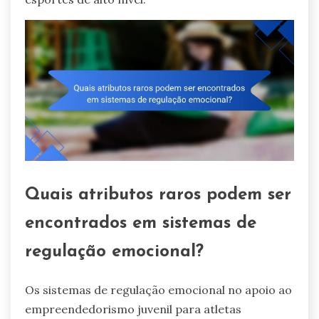
Quais atributos raros podem ser
encontrados em sistemas de
regulação emocional?
Os sistemas de regulação emocional no apoio ao
empreendedorismo juvenil para atletas