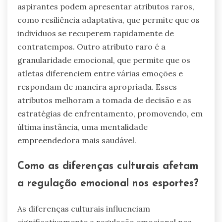
aspirantes podem apresentar atributos raros,
como resiliência adaptativa, que permite que os
indivíduos se recuperem rapidamente de
contratempos. Outro atributo raro é a
granularidade emocional, que permite que os
atletas diferenciem entre várias emoções e
respondam de maneira apropriada. Esses
atributos melhoram a tomada de decisão e as
estratégias de enfrentamento, promovendo, em
última instância, uma mentalidade
empreendedora mais saudável.
Como as diferenças culturais afetam
a regulação emocional nos esportes?
As diferenças culturais influenciam