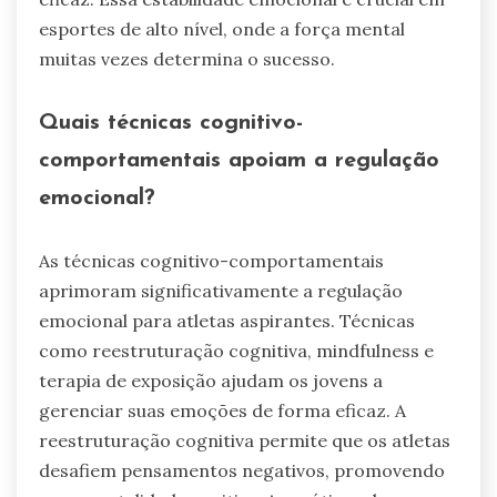
esportes de alto nível, onde a força mental
muitas vezes determina o sucesso.
Quais técnicas cognitivo-
comportamentais apoiam a regulação
emocional?
As técnicas cognitivo-comportamentais
aprimoram significativamente a regulação
emocional para atletas aspirantes. Técnicas
como reestruturação cognitiva, mindfulness e
terapia de exposição ajudam os jovens a
gerenciar suas emoções de forma eficaz. A
reestruturação cognitiva permite que os atletas
desafiem pensamentos negativos, promovendo