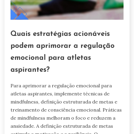
Quais estratégias acionáveis
podem aprimorar a regulação
emocional para atletas
aspirantes?
Para aprimorar a regulação emocional para
atletas aspirantes, implemente técnicas de
mindfulness, definição estruturada de metas e
treinamento de consciência emocional. Práticas
de mindfulness melhoram o foco e reduzem a
ansiedade. A definição estruturada de metas