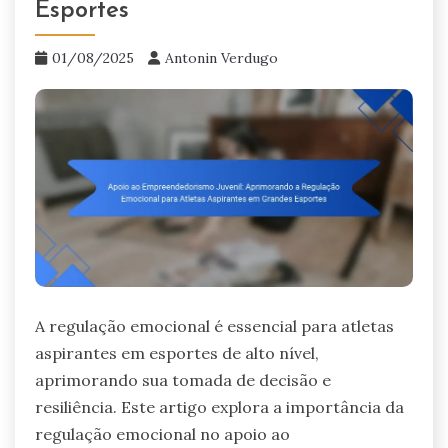
Esportes
01/08/2025
Antonin Verdugo
A regulação emocional é essencial para atletas
aspirantes em esportes de alto nível,
aprimorando sua tomada de decisão e
resiliência. Este artigo explora a importância da
regulação emocional no apoio ao