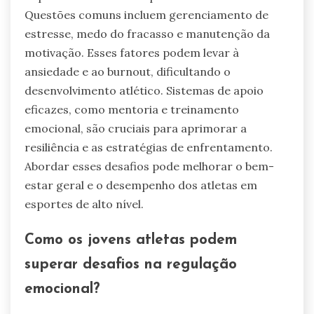
Questões comuns incluem gerenciamento de
estresse, medo do fracasso e manutenção da
motivação. Esses fatores podem levar à
ansiedade e ao burnout, dificultando o
desenvolvimento atlético. Sistemas de apoio
eficazes, como mentoria e treinamento
emocional, são cruciais para aprimorar a
resiliência e as estratégias de enfrentamento.
Abordar esses desafios pode melhorar o bem-
estar geral e o desempenho dos atletas em
esportes de alto nível.
Como os jovens atletas podem
superar desafios na regulação
emocional?