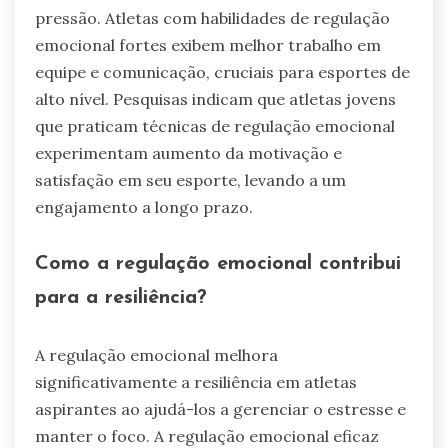
pressão. Atletas com habilidades de regulação
emocional fortes exibem melhor trabalho em
equipe e comunicação, cruciais para esportes de
alto nível. Pesquisas indicam que atletas jovens
que praticam técnicas de regulação emocional
experimentam aumento da motivação e
satisfação em seu esporte, levando a um
engajamento a longo prazo.
Como a regulação emocional contribui
para a resiliência?
A regulação emocional melhora
significativamente a resiliência em atletas
aspirantes ao ajudá-los a gerenciar o estresse e
manter o foco. A regulação emocional eficaz