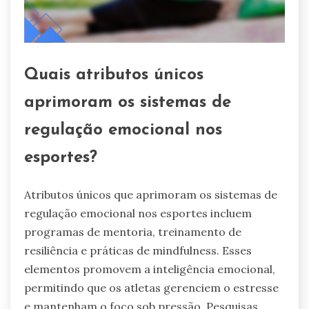
Quais atributos únicos
aprimoram os sistemas de
regulação emocional nos
esportes?
Atributos únicos que aprimoram os sistemas de
regulação emocional nos esportes incluem
programas de mentoria, treinamento de
resiliência e práticas de mindfulness. Esses
elementos promovem a inteligência emocional,
permitindo que os atletas gerenciem o estresse
e mantenham o foco sob pressão. Pesquisas