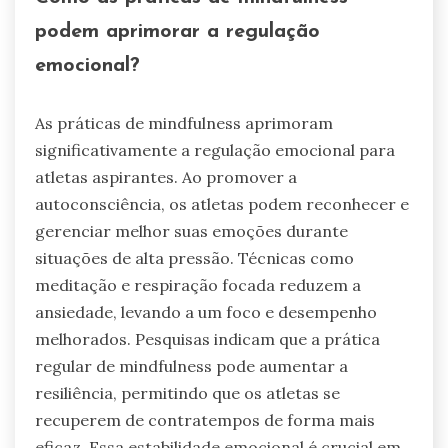
podem aprimorar a regulação
emocional?
As práticas de mindfulness aprimoram
significativamente a regulação emocional para
atletas aspirantes. Ao promover a
autoconsciência, os atletas podem reconhecer e
gerenciar melhor suas emoções durante
situações de alta pressão. Técnicas como
meditação e respiração focada reduzem a
ansiedade, levando a um foco e desempenho
melhorados. Pesquisas indicam que a prática
regular de mindfulness pode aumentar a
resiliência, permitindo que os atletas se
recuperem de contratempos de forma mais
eficaz. Essa estabilidade emocional é crucial em