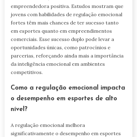
empreendedora positiva. Estudos mostram que
jovens com habilidades de regulação emocional
fortes têm mais chances de ter sucesso tanto
em esportes quanto em empreendimentos
comerciais. Esse sucesso duplo pode levar a
oportunidades únicas, como patrocínios e
parcerias, reforçando ainda mais a importância
da inteligência emocional em ambientes
competitivos.
Como a regulação emocional impacta
o desempenho em esportes de alto
nível?
A regulação emocional melhora
significativamente o desempenho em esportes