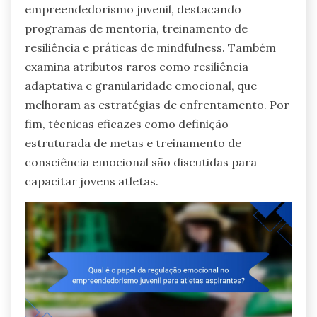
empreendedorismo juvenil, destacando
programas de mentoria, treinamento de
resiliência e práticas de mindfulness. Também
examina atributos raros como resiliência
adaptativa e granularidade emocional, que
melhoram as estratégias de enfrentamento. Por
fim, técnicas eficazes como definição
estruturada de metas e treinamento de
consciência emocional são discutidas para
capacitar jovens atletas.