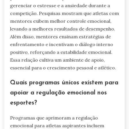
gerenciar o estresse e a ansiedade durante a
competição. Pesquisas mostram que atletas com
mentores exibem melhor controle emocional,
levando a melhores resultados de desempenho.
Além disso, mentores ensinam estratégias de
enfrentamento e incentivam o diálogo interno
positivo, reforçando a estabilidade emocional.
Essa relação cultiva um ambiente de apoio,
essencial para o crescimento pessoal e atlético.
Quais programas únicos existem para
apoiar a regulação emocional nos
esportes?
Programas que aprimoram a regulação
emocional para atletas aspirantes incluem