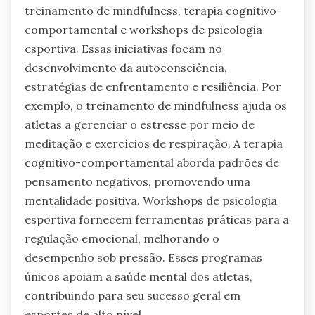
treinamento de mindfulness, terapia cognitivo-
comportamental e workshops de psicologia
esportiva. Essas iniciativas focam no
desenvolvimento da autoconsciência,
estratégias de enfrentamento e resiliência. Por
exemplo, o treinamento de mindfulness ajuda os
atletas a gerenciar o estresse por meio de
meditação e exercícios de respiração. A terapia
cognitivo-comportamental aborda padrões de
pensamento negativos, promovendo uma
mentalidade positiva. Workshops de psicologia
esportiva fornecem ferramentas práticas para a
regulação emocional, melhorando o
desempenho sob pressão. Esses programas
únicos apoiam a saúde mental dos atletas,
contribuindo para seu sucesso geral em
esportes de alto nível.