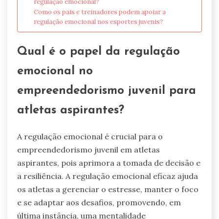
regulação emocional?
Como os pais e treinadores podem apoiar a
regulação emocional nos esportes juvenis?
Qual é o papel da regulação
emocional no
empreendedorismo juvenil para
atletas aspirantes?
A regulação emocional é crucial para o
empreendedorismo juvenil em atletas
aspirantes, pois aprimora a tomada de decisão e
a resiliência. A regulação emocional eficaz ajuda
os atletas a gerenciar o estresse, manter o foco
e se adaptar aos desafios, promovendo, em
última instância, uma mentalidade