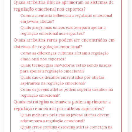
Quais atributos únicos aprimoram os sistemas de
regulação emocional nos esportes?
Como a mentoria influencia a regulação emocional
em jovens atletas?
Quais programas únicos existem para apoiar a
regulação emocional nos esportes?
Quais atributos raros podem ser encontrados em
sistemas de regulação emocional?
Como as diferenças culturais afetam a regulação
emocional nos esportes?
Quais tecnologias inovadoras estão sendo usadas
para apoiar a regulação emocional?
Quais são os desafios enfrentados por atletas
aspirantes na regulação emocional?
Como os jovens atletas podem superar desafios na
regulação emocional?
Quais estratégias acionáveis podem aprimorar a
regulação emocional para atletas aspirantes?
Quais melhores práticas os jovens atletas devem
adotar para a regulação emocional?
Quais erros comuns os jovens atletas cometem na