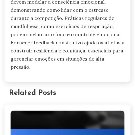
devem modelar a consciência emocional,
demonstrando como lidar com o estresse
durante a competição. Práticas regulares de
mindfulness, como exercícios de respiração,
podem melhorar o foco e o controle emocional.
Fornecer feedback construtivo ajuda os atletas a
construir resiliência e confiança, essenciais para
gerenciar emoções em situações de alta
pressão.
Related Posts