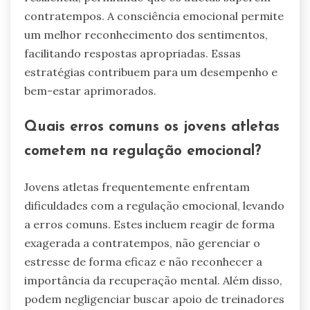
contratempos. A consciência emocional permite
um melhor reconhecimento dos sentimentos,
facilitando respostas apropriadas. Essas
estratégias contribuem para um desempenho e
bem-estar aprimorados.
Quais erros comuns os jovens atletas
cometem na regulação emocional?
Jovens atletas frequentemente enfrentam
dificuldades com a regulação emocional, levando
a erros comuns. Estes incluem reagir de forma
exagerada a contratempos, não gerenciar o
estresse de forma eficaz e não reconhecer a
importância da recuperação mental. Além disso,
podem negligenciar buscar apoio de treinadores