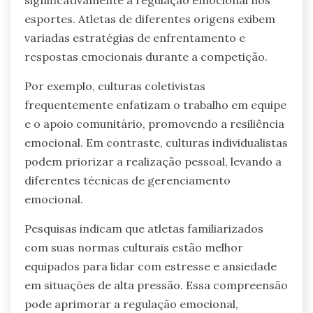
significativamente a regulação emocional nos
esportes. Atletas de diferentes origens exibem
variadas estratégias de enfrentamento e
respostas emocionais durante a competição.
Por exemplo, culturas coletivistas
frequentemente enfatizam o trabalho em equipe
e o apoio comunitário, promovendo a resiliência
emocional. Em contraste, culturas individualistas
podem priorizar a realização pessoal, levando a
diferentes técnicas de gerenciamento
emocional.
Pesquisas indicam que atletas familiarizados
com suas normas culturais estão melhor
equipados para lidar com estresse e ansiedade
em situações de alta pressão. Essa compreensão
pode aprimorar a regulação emocional,