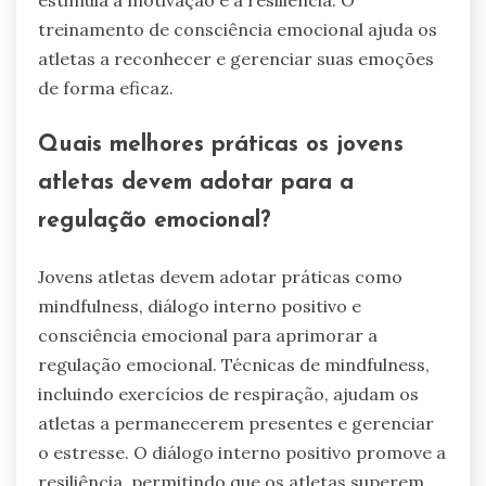
estimula a motivação e a resiliência. O
treinamento de consciência emocional ajuda os
atletas a reconhecer e gerenciar suas emoções
de forma eficaz.
Quais melhores práticas os jovens
atletas devem adotar para a
regulação emocional?
Jovens atletas devem adotar práticas como
mindfulness, diálogo interno positivo e
consciência emocional para aprimorar a
regulação emocional. Técnicas de mindfulness,
incluindo exercícios de respiração, ajudam os
atletas a permanecerem presentes e gerenciar
o estresse. O diálogo interno positivo promove a
resiliência, permitindo que os atletas superem