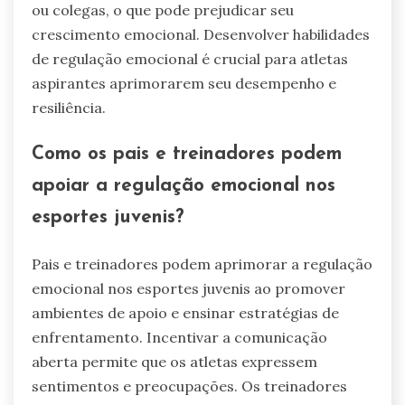
ou colegas, o que pode prejudicar seu
crescimento emocional. Desenvolver habilidades
de regulação emocional é crucial para atletas
aspirantes aprimorarem seu desempenho e
resiliência.
Como os pais e treinadores podem
apoiar a regulação emocional nos
esportes juvenis?
Pais e treinadores podem aprimorar a regulação
emocional nos esportes juvenis ao promover
ambientes de apoio e ensinar estratégias de
enfrentamento. Incentivar a comunicação
aberta permite que os atletas expressem
sentimentos e preocupações. Os treinadores