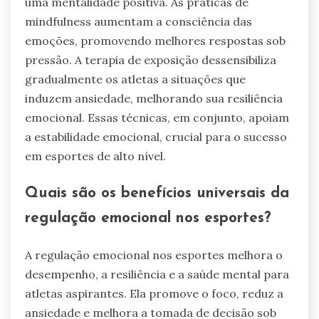
uma mentalidade positiva. As práticas de
mindfulness aumentam a consciência das
emoções, promovendo melhores respostas sob
pressão. A terapia de exposição dessensibiliza
gradualmente os atletas a situações que
induzem ansiedade, melhorando sua resiliência
emocional. Essas técnicas, em conjunto, apoiam
a estabilidade emocional, crucial para o sucesso
em esportes de alto nível.
Quais são os benefícios universais da
regulação emocional nos esportes?
A regulação emocional nos esportes melhora o
desempenho, a resiliência e a saúde mental para
atletas aspirantes. Ela promove o foco, reduz a
ansiedade e melhora a tomada de decisão sob