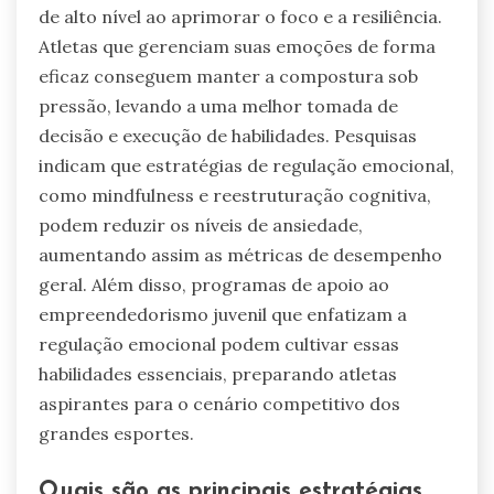
de alto nível ao aprimorar o foco e a resiliência.
Atletas que gerenciam suas emoções de forma
eficaz conseguem manter a compostura sob
pressão, levando a uma melhor tomada de
decisão e execução de habilidades. Pesquisas
indicam que estratégias de regulação emocional,
como mindfulness e reestruturação cognitiva,
podem reduzir os níveis de ansiedade,
aumentando assim as métricas de desempenho
geral. Além disso, programas de apoio ao
empreendedorismo juvenil que enfatizam a
regulação emocional podem cultivar essas
habilidades essenciais, preparando atletas
aspirantes para o cenário competitivo dos
grandes esportes.
Quais são as principais estratégias